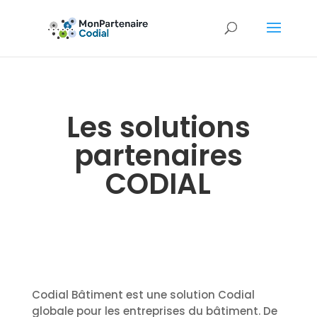
Les solutions
partenaires
CODIAL
Codial Bâtiment est une solution Codial
globale pour les entreprises du bâtiment. De