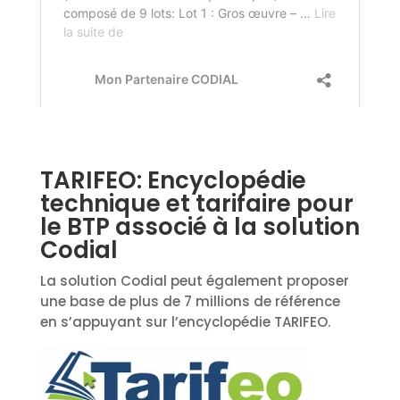
TARIFEO: Encyclopédie
technique et tarifaire pour
le BTP associé à la solution
Codial
La solution Codial peut également proposer
une base de plus de 7 millions de référence
en s’appuyant sur l’encyclopédie TARIFEO.