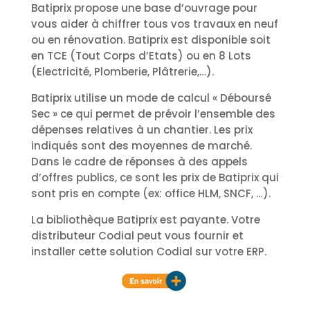
Batiprix propose une base d’ouvrage pour
vous aider à chiffrer tous vos travaux en neuf
ou en rénovation. Batiprix est disponible soit
en TCE (Tout Corps d’Etats) ou en 8 Lots
(Electricité, Plomberie, Plâtrerie,…).
Batiprix utilise un mode de calcul « Déboursé
Sec » ce qui permet de prévoir l’ensemble des
dépenses relatives à un chantier. Les prix
indiqués sont des moyennes de marché.
Dans le cadre de réponses à des appels
d’offres publics, ce sont les prix de Batiprix qui
sont pris en compte (ex: office HLM, SNCF, …).
La bibliothèque Batiprix est payante. Votre
distributeur Codial peut vous fournir et
installer cette solution Codial sur votre ERP.