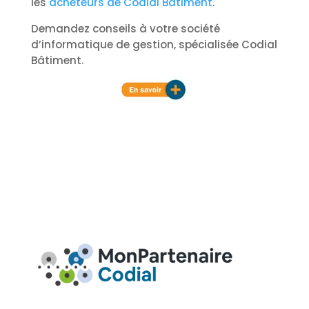
les
acheteurs de Codial Bâtiment
.
Demandez conseils à votre société
d’informatique de gestion, spécialisée Codial
Bâtiment.