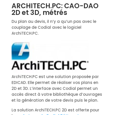
ARCHITECH.PC: CAO-DAO
2D et 3D, métrés
Du plan au devis, il n’y a qu’un pas avec le
couplage de Codial avec le logiciel
ArchiTECH.PC.
ArchiTECH.PC est une solution proposée par
EDICAD. Elle permet de réaliser vos plans en
2D et 3D. L’interface avec Codial permet un
accès direct à votre bibliothèque d’ouvrages
et la génération de votre devis puis le plan.
La solution ArchiTECH.PC 2D est offerte pour