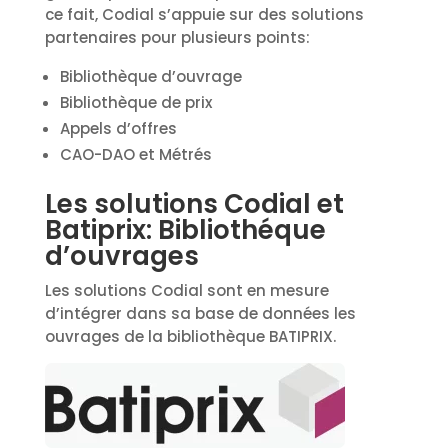
ce fait, Codial s’appuie sur des solutions
partenaires pour plusieurs points:
Bibliothèque d’ouvrage
Bibliothèque de prix
Appels d’offres
CAO-DAO et Métrés
Les solutions Codial et
Batiprix: Bibliothéque
d’ouvrages
Les solutions Codial sont en mesure
d’intégrer dans sa base de données les
ouvrages de la bibliothèque BATIPRIX.