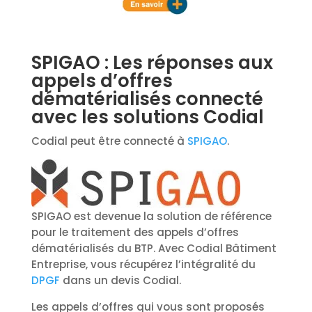
SPIGAO : Les réponses aux
appels d’offres
dématérialisés connecté
avec les solutions Codial
Codial peut être connecté à
SPIGAO
.
SPIGAO est devenue la solution de référence
pour le traitement des appels d’offres
dématérialisés du BTP. Avec Codial Bâtiment
Entreprise, vous récupérez l’intégralité du
DPGF
dans un devis Codial.
Les appels d’offres qui vous sont proposés