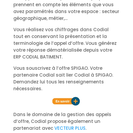
prennent en compte les éléments que vous
avez paramétrés dans votre espace : secteur
géographique, métier,…
Vous réalisez vos chiffrages dans Codial
tout en conservant la présentation et la
terminologie de l’appel d’offre. Vous générez
votre réponse dématérialisée depuis votre
ERP CODIAL BATIMENT.
Vous souscrivez à l’offre SPIGAO. Votre
partenaire Codial sait lier Codial à SPIGAO.
Demandez lui tous les renseignements
nécessaires.
Dans le domaine de la gestion des appels
d’offre, Codial propose également un
partenariat avec
VECTEUR PLUS
.