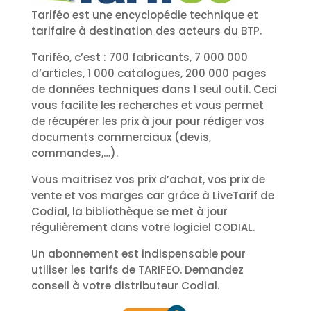
Tariféo est une encyclopédie technique et
tarifaire à destination des acteurs du BTP.
Tariféo, c’est : 700 fabricants, 7 000 000
d’articles, 1 000 catalogues, 200 000 pages
de données techniques dans 1 seul outil. Ceci
vous facilite les recherches et vous permet
de récupérer les prix à jour pour rédiger vos
documents commerciaux (devis,
commandes,…).
Vous maitrisez vos prix d’achat, vos prix de
vente et vos marges car grâce à LiveTarif de
Codial, la bibliothèque se met à jour
régulièrement dans votre logiciel CODIAL.
Un abonnement est indispensable pour
utiliser les tarifs de TARIFEO. Demandez
conseil à votre distributeur Codial.