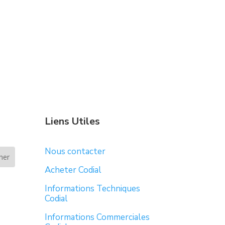
Liens Utiles
Nous contacter
Acheter Codial
Informations Techniques
Codial
Informations Commerciales