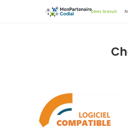
Devis Gratuit
N
Ch