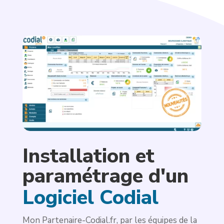
Installation et 
paramétrage d'un 
Logiciel Codial
Mon Partenaire-Codial.fr, par les équipes de la