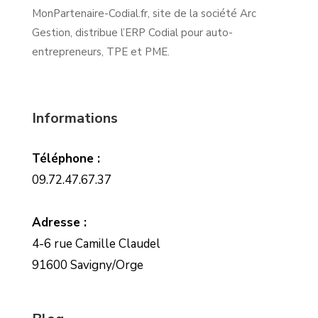
MonPartenaire-Codial.fr, site de la société Arc
Gestion, distribue l’ERP Codial pour auto-
entrepreneurs, TPE et PME.
Informations
Téléphone :
09.72.47.67.37
Adresse :
4-6 rue Camille Claudel
91600 Savigny/Orge