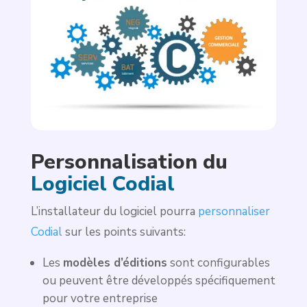
Personnalisation du 
Logiciel Codial
L’installateur du logiciel pourra
personnaliser
Codial
sur les points suivants:
Les
modèles d’éditions
sont configurables
ou peuvent être développés spécifiquement
pour votre entreprise