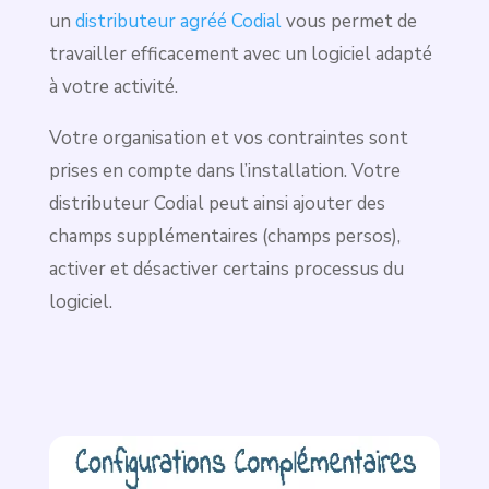
un
distributeur agréé Codial
vous permet de
travailler efficacement avec un logiciel adapté
à votre activité.
Votre organisation et vos contraintes sont
prises en compte dans l’installation. Votre
distributeur Codial peut ainsi ajouter des
champs supplémentaires (champs persos),
activer et désactiver certains processus du
logiciel.