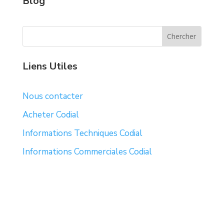
Blog
Liens Utiles
Nous contacter
Acheter Codial
Informations Techniques Codial
Informations Commerciales Codial
Découvrir notre blog
Mentions légales