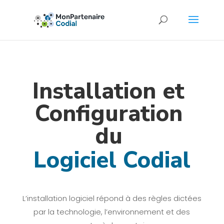
Installation et 
Configuration 
du 
Logiciel Codial
L’installation logiciel répond à des règles dictées
par la technologie, l’environnement et des