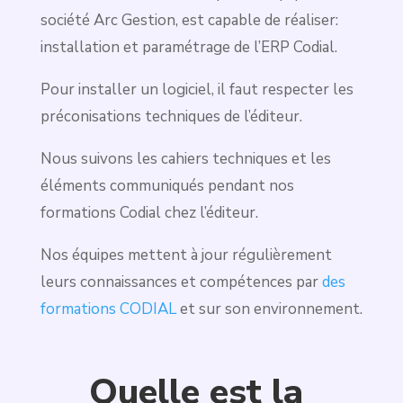
société Arc Gestion, est capable de réaliser:
installation et paramétrage de l’ERP Codial.
Pour installer un logiciel, il faut respecter les
préconisations techniques de l’éditeur.
Nous suivons les cahiers techniques et les
éléments communiqués pendant nos
formations Codial chez l’éditeur.
Nos équipes mettent à jour régulièrement
leurs connaissances et compétences par
des
formations CODIAL
et sur son environnement.
Quelle est la 