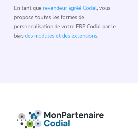
En tant que
revendeur agréé Codial
, vous
propose toutes les formes de
personnalisation de votre ERP Codial par le
biais
des modules et des extensions
.