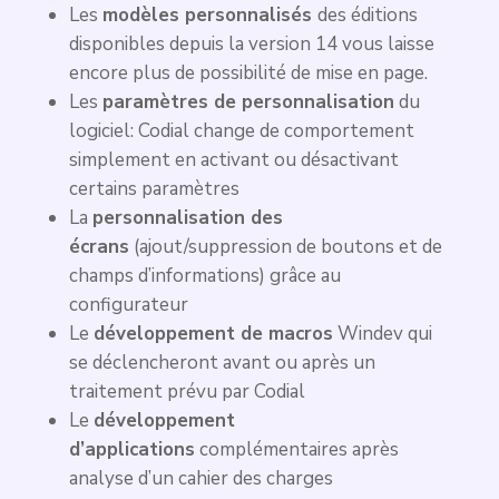
Les
modèles personnalisés
des éditions
disponibles depuis la version 14 vous laisse
encore plus de possibilité de mise en page.
Les
paramètres de personnalisation
du
logiciel: Codial change de comportement
simplement en activant ou désactivant
certains paramètres
La
personnalisation des
écrans
(ajout/suppression de boutons et de
champs d’informations) grâce au
configurateur
Le
développement de macros
Windev qui
se déclencheront avant ou après un
traitement prévu par Codial
Le
développement
d’applications
complémentaires après
analyse d’un cahier des charges