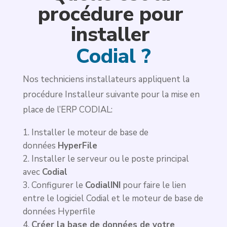
procédure pour 
installer 
Codial ?
Nos techniciens installateurs appliquent la
procédure Installeur suivante pour la mise en
place de l’ERP CODIAL:
Installer le moteur de base de
données
HyperFile
Installer le serveur ou le poste principal
avec
Codial
Configurer le
CodialINI
pour faire le lien
entre le logiciel Codial et le moteur de base de
données Hyperfile
Créer la base de données de votre