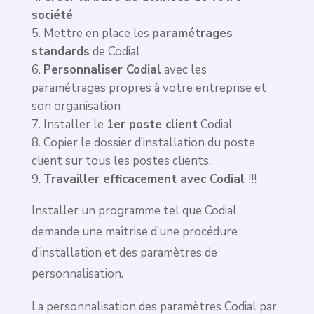
société
Mettre en place les
paramétrages
standards
de Codial
Personnaliser Codial
avec les
paramétrages propres à votre entreprise et
son organisation
Installer le
1er poste client
Codial
Copier le dossier d’installation du poste
client sur tous les postes clients.
Travailler efficacement avec Codial
!!!
Installer un programme tel que Codial
demande une maîtrise d’une procédure
d’installation et des paramètres de
personnalisation.
La personnalisation des paramètres Codial par