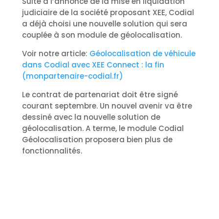
Suite à l’annonce de la mise en liquidation
judiciaire de la société proposant XEE, Codial
a déjà choisi une nouvelle solution qui sera
couplée à son module de géolocalisation.
Voir notre article:
Géolocalisation de véhicule
dans Codial avec XEE Connect : la fin
(monpartenaire-codial.fr)
Le contrat de partenariat doit être signé
courant septembre. Un nouvel avenir va être
dessiné avec la nouvelle solution de
géolocalisation. A terme, le module Codial
Géolocalisation proposera bien plus de
fonctionnalités.