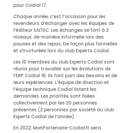
pour Codial 17.
Chaque année, c’est l’occasion pour les
revendeurs d’échanger avec les équipes de
l’éditeur SAITEC. Les échanges se font à 2
niveaux: de manière informelle lors des
pauses et des repas. De façon plus formelles
et structurées lors du club Experts Codial.
Les 10 membres du club Experts Codial sont
réunis pour travailler sur les évolutions de
l’ERP Codial 18. Ils font part des besoins et de
leurs expériences. L’équipe de direction et
l’équipe technique Codial listent les
demandes. Les priorités sont fixées
collectivement par les 20 personnes
présentes (2 personnes par société du club
Experts Codial de l’année).
En 2022, MonPartenaire-Codial.fr sera