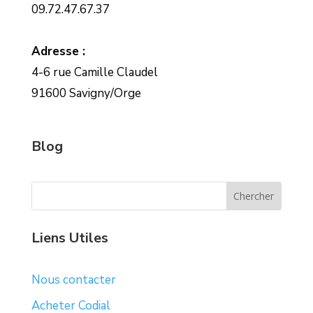
09.72.47.67.37
Adresse :
4-6 rue Camille Claudel
91600 Savigny/Orge
Blog
Liens Utiles
Nous contacter
Acheter Codial