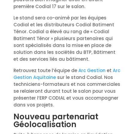
première Codial 17 sur le salon.
Le stand sera co-animé par les équipes
Codial et les distributeurs Codial Batiment
Ténor. Codial a élevé au rang de « Codial
Batiment Ténor » plusieurs partenaires qui
sont spécialisés dans la mise en place de
solution dans les sociétés du BTP, Bâtiment
et des services liés au bâtiment.
Retrouvez toute l’équipe de
Arc Gestion
et
Arc
Gestion Aquitaine
sur le stand Codial. Nos
techniciens-formateurs et nos commerciales
se relaieront durant tout le salon pour vous
présenter l’ERP CODIAL et vous accompagner
dans vos projets.
Nouveau partenariat
Géolocalisation