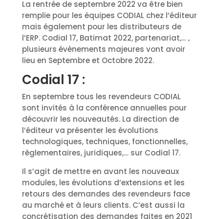
La rentrée de septembre 2022 va être bien
remplie pour les équipes CODIAL chez l’éditeur
mais également pour les distributeurs de
l’ERP. Codial 17, Batimat 2022, partenariat,… ,
plusieurs évènements majeures vont avoir
lieu en Septembre et Octobre 2022.
Codial 17 :
En septembre tous les revendeurs CODIAL
sont invités à la conférence annuelles pour
découvrir les nouveautés. La direction de
l’éditeur va présenter les évolutions
technologiques, techniques, fonctionnelles,
règlementaires, juridiques,… sur Codial 17.
Il s’agit de mettre en avant les nouveaux
modules, les évolutions d’extensions et les
retours des demandes des revendeurs face
au marché et à leurs clients. C’est aussi la
concrétisation des demandes faites en 2021