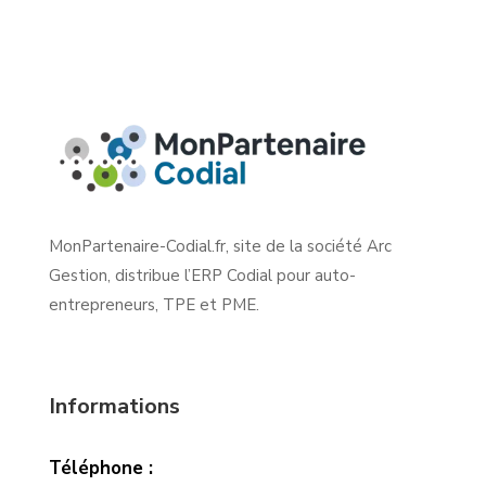
MonPartenaire-Codial.fr, site de la société Arc
Gestion, distribue l’ERP Codial pour auto-
entrepreneurs, TPE et PME.
Informations
Téléphone :