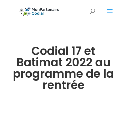
Codial 17 et
Batimat 2022 au
programme de la
rentrée