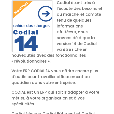
Codial étant très à
l’écoute des besoins et
du marché, et compte
tenu de quelques
informations
« fuitées », nous
savons déjà que la
version 14 de Codial
va être riche en
nouveautés avec des fonctionnalités
« révolutionnaires ».
Votre ERP CODIAL 14 vous offrira encore plus
d’outils pour travailler efficacement au
quotidien dans votre entreprise.
CODIAL est un ERP qui sait s’adapter à votre
métier, à votre organisation et à vos
spécificités.
Codial Négoce, Codial Bâtiment et Codial