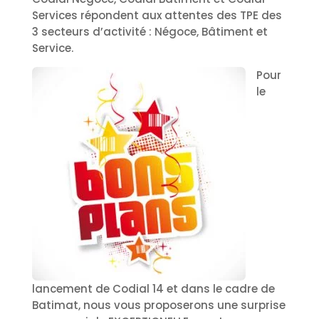
Services répondent aux attentes des TPE des
3 secteurs d’activité : Négoce, Bâtiment et
Service.
Pour
le
lancement de Codial 14 et dans le cadre de
Batimat, nous vous proposerons une surprise