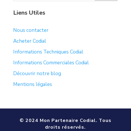
Liens Utiles
Nous contacter
Acheter Codial
Informations Techniques Codial
Informations Commerciales Codial
Découvrir notre blog
Mentions légales
© 2024 Mon Partenaire Codial. Tous
droits réservés.