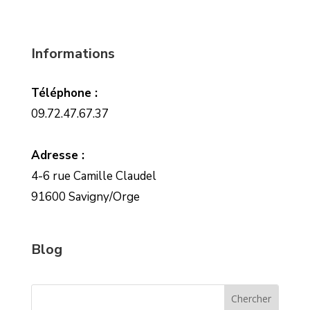
Informations
Téléphone :
09.72.47.67.37
Adresse :
4-6 rue Camille Claudel
91600 Savigny/Orge
Blog