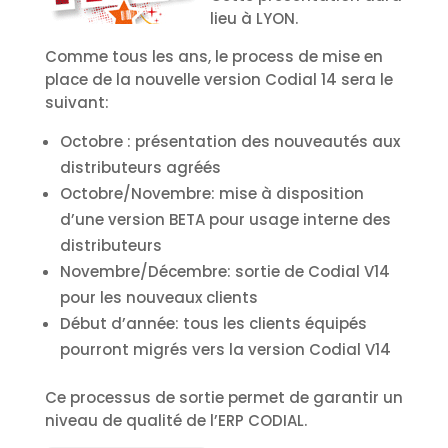
lieu à LYON.
Comme tous les ans, le process de mise en
place de la nouvelle version Codial 14 sera le
suivant:
Octobre : présentation des nouveautés aux
distributeurs agréés
Octobre/Novembre: mise à disposition
d’une version BETA pour usage interne des
distributeurs
Novembre/Décembre: sortie de Codial V14
pour les nouveaux clients
Début d’année: tous les clients équipés
pourront migrés vers la version Codial V14
Ce processus de sortie permet de garantir un
niveau de qualité de l’ERP CODIAL.