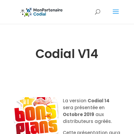
Codial V14
La version
Codial 14
sera présentée en
Octobre 2019
aux
distributeurs agréés.
Cette présentation aura