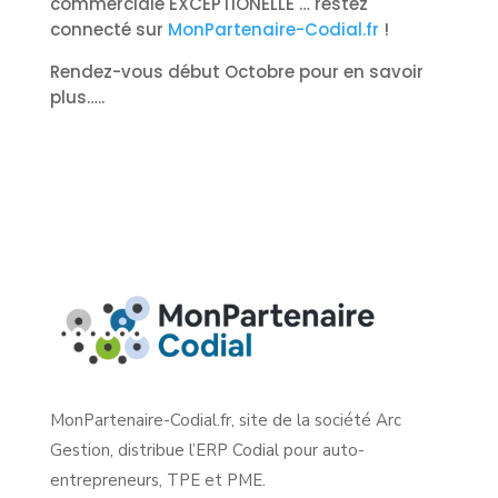
commerciale EXCEPTIONELLE … restez
connecté sur
MonPartenaire-Codial.fr
!
Rendez-vous début Octobre pour en savoir
plus…..
MonPartenaire-Codial.fr, site de la société Arc
Gestion, distribue l’ERP Codial pour auto-
entrepreneurs, TPE et PME.