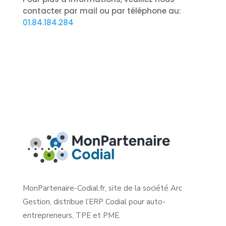
contacter par mail ou par téléphone au:
01.84.184.284
MonPartenaire-Codial.fr, site de la société Arc
Gestion, distribue l’ERP Codial pour auto-
entrepreneurs, TPE et PME.