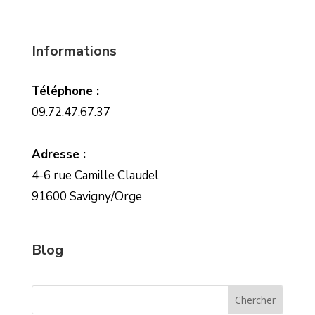
Informations
Téléphone :
09.72.47.67.37
Adresse :
4-6 rue Camille Claudel
91600 Savigny/Orge
Blog