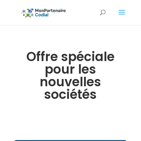
Offre spéciale
pour les
nouvelles
sociétés