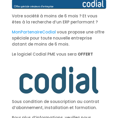
Votre société à moins de 6 mois ? Et vous
êtes à la recherche d’un ERP performant ?
MonPartenaireCodial
vous propose une offre
spéciale pour toute nouvelle entreprise
datant de moins de 6 mois.
Le logiciel Codial PME vous sera
OFFERT
Sous condition de souscription au contrat
d’abonnement, installation et formation.
Pour plus d’informations, veuillez nous