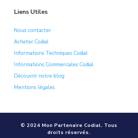
Liens Utiles
Nous contacter
Acheter Codial
Informations Techniques Codial
Informations Commerciales Codial
Découvrir notre blog
Mentions légales
© 2024 Mon Partenaire Codial. Tous
droits réservés.