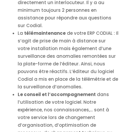
directement un interlocuteur. Il y a au
minimum toujours 2 personnes en
assistance pour répondre aux questions
sur Codial.
La
télémaintenance
de votre ERP CODIAL : Il
s’agit de prise de main à distance sur
votre installation mais également d’une
surveillance des anomalies remontées sur
la plate-forme de l’éditeur. Ainsi, nous
pouvons être réactifs. L’éditeur du logiciel
Codial a mis en place de la télémétrie et de
la surveillance d’anomalies.
Le conseil et l’accompagnement
dans
l’utilisation de votre logiciel. Notre
expérience, nos connaissances,… sont à
votre service lors de changement
d’organisation, d’optimisation de