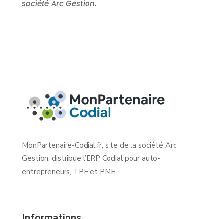
société Arc Gestion.
MonPartenaire-Codial.fr, site de la société Arc
Gestion, distribue l’ERP Codial pour auto-
entrepreneurs, TPE et PME.
Informations