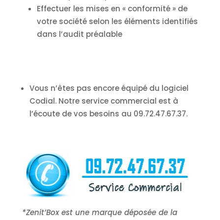
Effectuer les mises en « conformité » de
votre société selon les éléments identifiés
dans l’audit préalable
Vous n’êtes pas encore équipé du logiciel
Codial. Notre service commercial est à
l’écoute de vos besoins au 09.72.47.67.37.
*Zenit’Box est une marque déposée de la