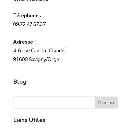
Téléphone :
09.72.47.67.37
Adresse :
4-6 rue Camille Claudel
91600 Savigny/Orge
Blog
Liens Utiles