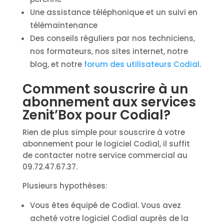
Une assistance téléphonique et un suivi en
télémaintenance
Des conseils réguliers par nos techniciens,
nos formateurs, nos sites internet, notre
blog, et notre
forum des utilisateurs Codial
.
Comment souscrire à un
abonnement aux services
Zenit’Box pour Codial?
Rien de plus simple pour souscrire à votre
abonnement pour le logiciel Codial, il suffit
de contacter notre service commercial au
09.72.47.67.37.
Plusieurs hypothèses:
Vous êtes équipé de Codial. Vous avez
acheté votre logiciel Codial auprès de la