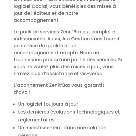
logiciel Codial, vous bénéficiez des mises à
jour de l’éditeur et de notre
accompagnement.
Le pack de services Zenit’Box est complet et
indissociable. Aussi, Arc Gestion vous fournit
un service de qualité et un
accompagnement adapté. Nous ne
fournissons pas qu’une partie des services. Si
vous ne voulez plus des mises à jour, vous
n’avez plus d’assistance et vis-versa.
L’abonnement Zenit’Box vous garantit
d’avoir:
Un logiciel toujours à jour
Les dernières évolutions technologiques et
règlementaires
Un investissement dans une solution
pérenne