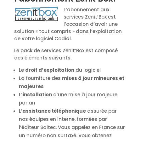
L’abonnement aux
services Zenit’Box est
l’occasion d’avoir une
solution « tout compris » dans l’exploitation
de votre logiciel Codial.
Le pack de services Zenit’Box est composé
des éléments suivants:
Le
droit d’exploitation
du logiciel
La fourniture des
mises à jour mineures et
majeures
L
‘installation
d’une mise à jour majeure
par an
L’
assistance téléphonique
assurée par
nos équipes en interne, formées par
l’éditeur Saitec. Vous appelez en France sur
un numéro non surtaxé. Vous obtenez