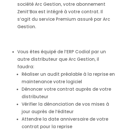
société Arc Gestion, votre abonnement
Zenit’Box est intégré à votre contrat. Il
s’agit du service Premium assuré par Arc
Gestion.
Vous êtes équipé de l’ERP Codial par un
autre distributeur que Arc Gestion, il
faudra:
Réaliser un audit préalable à la reprise en
maintenance votre logiciel
Dénoncer votre contrat auprès de votre
distributeur
Vérifier la dénonciation de vos mises à
jour auprès de l’éditeur
Attendre la date anniversaire de votre
contrat pour la reprise