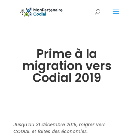
Prime à la
migration vers
Codial 2019
Jusqu’au 31 décembre 2019, migrez vers
CODIAL et faites des économies.