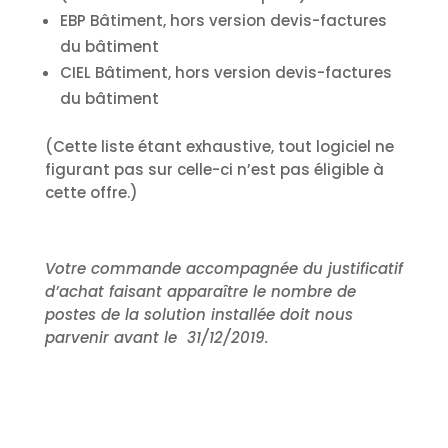
EBP Bâtiment, hors version devis-factures
du bâtiment
CIEL Bâtiment, hors version devis-factures
du bâtiment
(Cette liste étant exhaustive, tout logiciel ne
figurant pas sur celle-ci n’est pas éligible à
cette offre.)
Votre commande accompagnée du justificatif
d’achat faisant apparaître le nombre de
postes de la solution installée doit nous
parvenir avant le 31/12/2019.