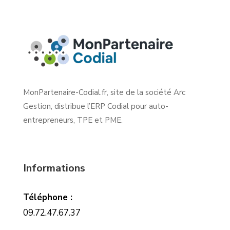
MonPartenaire-Codial.fr, site de la société Arc
Gestion, distribue l’ERP Codial pour auto-
entrepreneurs, TPE et PME.
Informations
Téléphone :
09.72.47.67.37