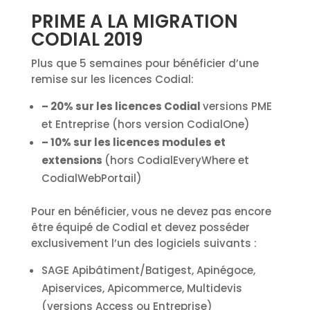
PRIME A LA MIGRATION
CODIAL 2019
Plus que 5 semaines pour bénéficier d’une
remise sur les licences Codial:
– 20% sur les licences Codial
versions PME
et Entreprise (hors version CodialOne)
– 10% sur les licences modules et
extensions
(hors CodialEveryWhere et
CodialWebPortail)
Pour en bénéficier, vous ne devez pas encore
être équipé de Codial et devez posséder
exclusivement l’un des logiciels suivants :
SAGE Apibâtiment/Batigest, Apinégoce,
Apiservices, Apicommerce, Multidevis
(versions Access ou Entreprise)