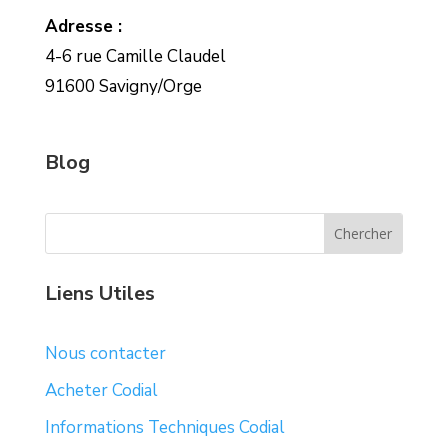
Adresse :
4-6 rue Camille Claudel
91600 Savigny/Orge
Blog
Liens Utiles
Nous contacter
Acheter Codial
Informations Techniques Codial