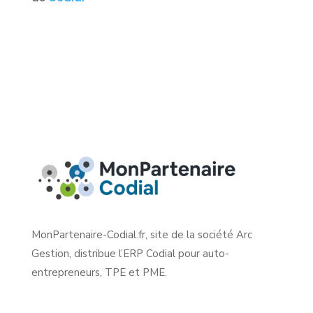
MonPartenaire-Codial.fr, site de la société Arc
Gestion, distribue l’ERP Codial pour auto-
entrepreneurs, TPE et PME.