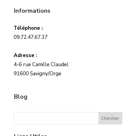
Informations
Téléphone :
09.72.47.67.37
Adresse :
4-6 rue Camille Claudel
91600 Savigny/Orge
Blog