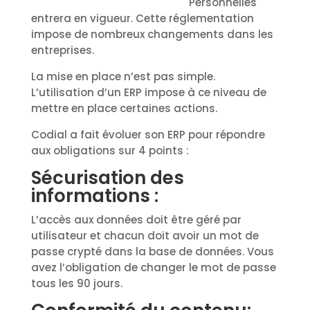
Personnelles
entrera en vigueur. Cette réglementation
impose de nombreux changements dans les
entreprises.
La mise en place n’est pas simple.
L’utilisation d’un ERP impose à ce niveau de
mettre en place certaines actions.
Codial a fait évoluer son ERP pour répondre
aux obligations sur 4 points :
Sécurisation des
informations :
L’accès aux données doit être géré par
utilisateur et chacun doit avoir un mot de
passe crypté dans la base de données. Vous
avez l’obligation de changer le mot de passe
tous les 90 jours.