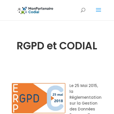
RGPD et CODIAL
Le 25 Mai 2015,
la
Réglementation
sur la Gestion
des Données