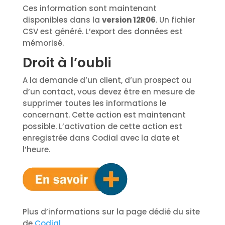
Ces information sont maintenant
disponibles dans la
version 12R06
. Un fichier
CSV est généré. L’export des données est
mémorisé.
Droit à l’oubli
A la demande d’un client, d’un prospect ou
d’un contact, vous devez être en mesure de
supprimer toutes les informations le
concernant. Cette action est maintenant
possible. L’activation de cette action est
enregistrée dans Codial avec la date et
l’heure.
Plus d’informations sur la page dédié du site
de
Codial