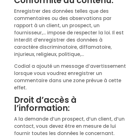
Conformité du contenu:
Enregistrer des données telles que des
commentaires ou des observations par
rapport à un client, un prospect, un
fournisseur,… impose de respecter la loi. Il est
interdit d’enregistrer des données à
caractère discriminatoire, diffamatoire,
injurieux, religieux, politique,…
Codial a ajouté un message d’avertissement
lorsque vous voudrez enregistrer un
commentaire dans une zone prévue à cette
effet.
Droit d’accès à
l’information:
A la demande d’un prospect, d’un client, d’un
contact, vous devez être en mesure de lui
fournir toutes les données le concernant.