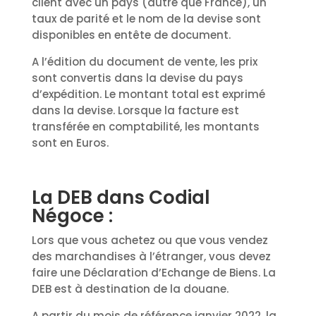
client avec un pays (autre que France), un
taux de parité et le nom de la devise sont
disponibles en entête de document.
A l’édition du document de vente, les prix
sont convertis dans la devise du pays
d’expédition. Le montant total est exprimé
dans la devise. Lorsque la facture est
transférée en comptabilité, les montants
sont en Euros.
La DEB dans Codial
Négoce :
Lors que vous achetez ou que vous vendez
des marchandises à l’étranger, vous devez
faire une Déclaration d’Echange de Biens. La
DEB est à destination de la douane.
A partir du mois de référence janvier 2022, la