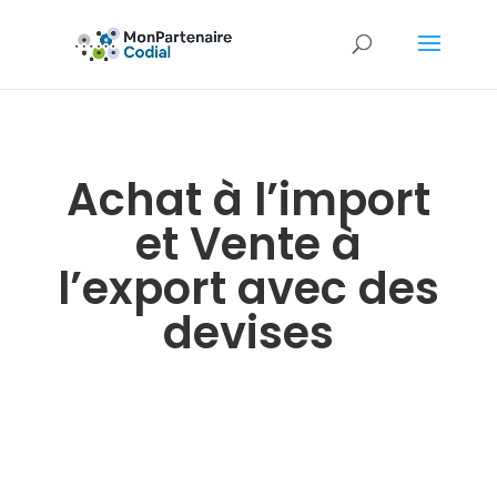
Achat à l’import
et Vente à
l’export avec des
devises