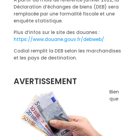
Déclaration d’échanges de biens (DEB) sera
remplacée par une formalité fiscale et une
enquête statistique.
Plus d’infos sur le site des douanes :
https://www.douane.gouv.fr/debweb/
Codial remplit la DEB selon les marchandises
et les pays de destination.
AVERTISSEMENT
Bien
que