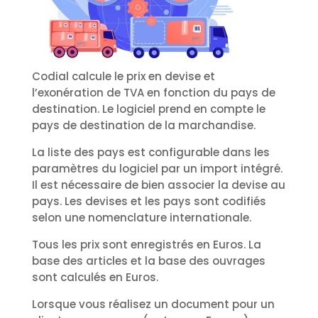
Codial calcule le prix en devise et
l’exonération de TVA en fonction du pays de
destination. Le logiciel prend en compte le
pays de destination de la marchandise.
La liste des pays est configurable dans les
paramètres du logiciel par un import intégré.
Il est nécessaire de bien associer la devise au
pays. Les devises et les pays sont codifiés
selon une nomenclature internationale.
Tous les prix sont enregistrés en Euros. La
base des articles et la base des ouvrages
sont calculés en Euros.
Lorsque vous réalisez un document pour un