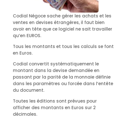
Codial Négoce sache gérer les achats et les
ventes en devises étrangères, il faut bien
avoir en tête que ce logiciel ne sait travailler
qu’en EUROS.
Tous les montants et tous les calculs se font
en Euros.
Codial convertit systématiquement le
montant dans la devise demandée en
passant par la parité de la monnaie définie
dans les paramètres ou forcée dans l’entête
du document.
Toutes les éditions sont prévues pour
afficher des montants en Euros sur 2
décimales.