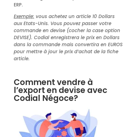
ERP.
Exemple:
vous achetez un article 10 Dollars
aux Etats-Unis. Vous pouvez passer votre
commande en devise (cocher la case option
DEVISE). Codial enregistrera le prix en Dollars
dans la commande mais convertira en EUROS
pour mettre à jour le prix d’achat de la fiche
article.
Comment vendre à
l’export en devise avec
Codial Négoce?