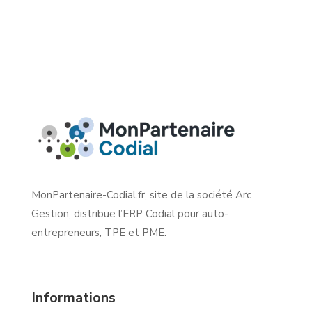
MonPartenaire-Codial.fr, site de la société Arc
Gestion, distribue l’ERP Codial pour auto-
entrepreneurs, TPE et PME.
Informations