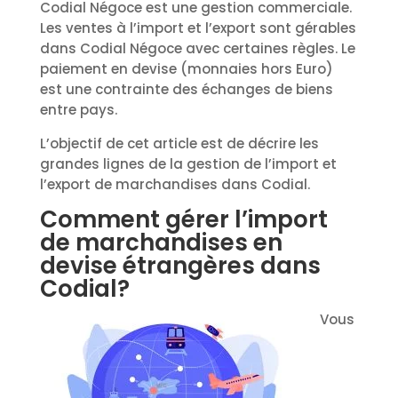
Codial Négoce est une gestion commerciale.
Les ventes à l’import et l’export sont gérables
dans Codial Négoce avec certaines règles. Le
paiement en devise (monnaies hors Euro)
est une contrainte des échanges de biens
entre pays.
L’objectif de cet article est de décrire les
grandes lignes de la gestion de l’import et
l’export de marchandises dans Codial.
Comment gérer l’import
de marchandises en
devise étrangères dans
Codial?
Vous