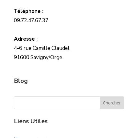
Téléphone :
09.72.47.67.37
Adresse :
4-6 rue Camille Claudel
91600 Savigny/Orge
Blog
Liens Utiles