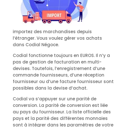
importez des marchandises depuis
l’étranger. Vous voulez gérer vos achats
dans Codial Négoce.
Codial fonctionne toujours en EUROS. Il n’y a
pas de gestion de facturation en multi-
devises. Toutefois, l’enregistrement d’une
commande fournisseurs, d’une réception
fournisseur ou d’une facture fournisseur sont
possibles dans la devise d’achat.
Codial va s’appuyer sur une parité de
conversion. La parité de conversion est liée
au pays du fournisseur. La liste officielle des
pays et la parité des différentes monnaies
sont à intégrer dans les paramètres de votre