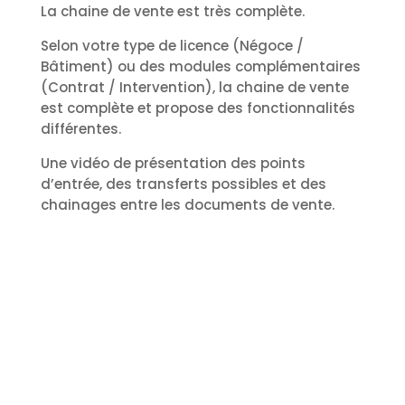
La chaine de vente est très complète.
Selon votre type de licence (Négoce /
Bâtiment) ou des modules complémentaires
(Contrat / Intervention), la chaine de vente
est complète et propose des fonctionnalités
différentes.
Une vidéo de présentation des points
d’entrée, des transferts possibles et des
chainages entre les documents de vente.