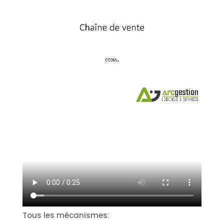
Tous les mécanismes: