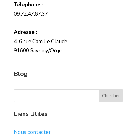
Téléphone :
09.72.47.67.37
Adresse :
4-6 rue Camille Claudel
91600 Savigny/Orge
Blog
Liens Utiles
Nous contacter