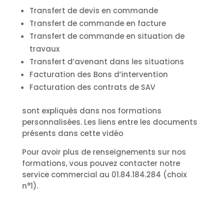
Transfert de devis en commande
Transfert de commande en facture
Transfert de commande en situation de
travaux
Transfert d’avenant dans les situations
Facturation des Bons d’intervention
Facturation des contrats de SAV
sont expliqués dans nos formations
personnalisées. Les liens entre les documents
présents dans cette vidéo
Pour avoir plus de renseignements sur nos
formations, vous pouvez contacter notre
service commercial au 01.84.184.284 (choix
n°1).