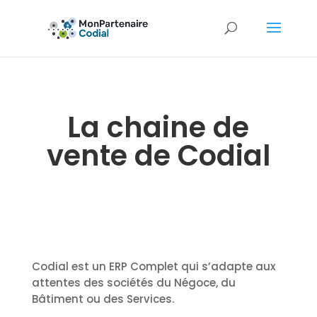
La chaine de
vente de Codial
Codial est un ERP Complet qui s’adapte aux
attentes des sociétés du Négoce, du
Bâtiment ou des Services.