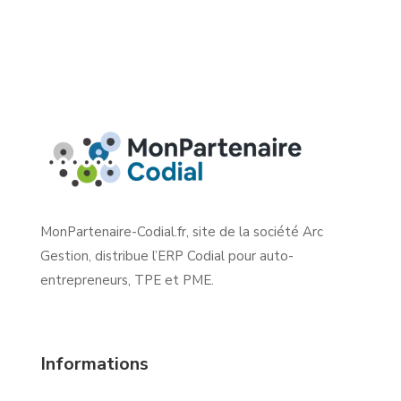
MonPartenaire-Codial.fr, site de la société Arc
Gestion, distribue l’ERP Codial pour auto-
entrepreneurs, TPE et PME.
Informations