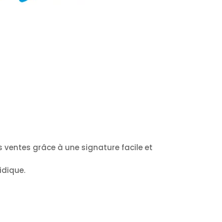
es ventes grâce à une signature facile et
idique.