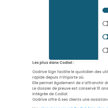
Les plus dans Codial :
Oodrive Sign facilite le quotidien des ut
rapide depuis n’importe où.
Elle permet également de s’affranchir d
Le dossier de preuve est conservé 10 a
intégrée de Codial.
Oodrive offre à ses clients une assistan