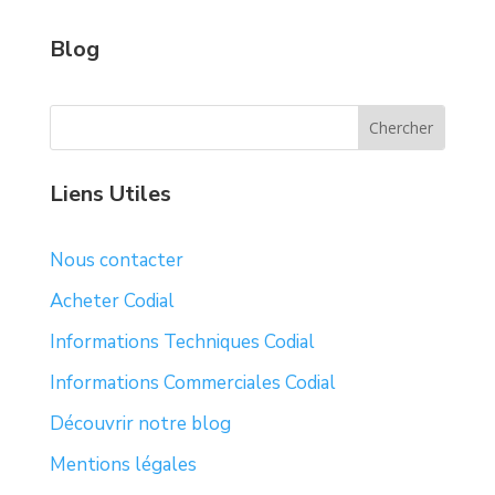
Blog
Liens Utiles
Nous contacter
Acheter Codial
Informations Techniques Codial
Informations Commerciales Codial
Découvrir notre blog
Mentions légales