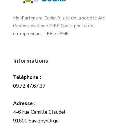
MonPartenaire-Codial.fr, site de la société Arc
Gestion, distribue l’ERP Codial pour auto-
entrepreneurs, TPE et PME.
Informations
Téléphone :
09.72.47.67.37
Adresse :
4-6 rue Camille Claudel
91600 Savigny/Orge