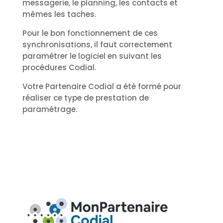
messagerie, le planning, les contacts et
mêmes les taches.
Pour le bon fonctionnement de ces
synchronisations, il faut correctement
paramétrer le logiciel en suivant les
procédures Codial.
Votre Partenaire Codial a été formé pour
réaliser ce type de prestation de
paramétrage.