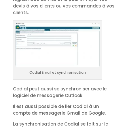
devis à vos clients ou vos commandes à vos
clients.
Codial Email et synchronisation
Codial peut aussi se synchroniser avec le
logiciel de messagerie Outlook.
Il est aussi possible de lier Codial à un
compte de messagerie Gmail de Google.
La synchronisation de Codial se fait sur la