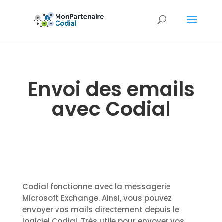
Envoi des emails
avec Codial
Codial fonctionne avec la messagerie
Microsoft Exchange. Ainsi, vous pouvez
envoyer vos mails directement depuis le
logiciel Codial. Très utile pour envoyer vos