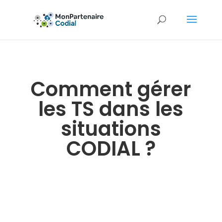
Comment gérer
les TS dans les
situations
CODIAL ?