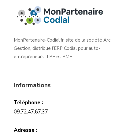
MonPartenaire-Codial.fr, site de la société Arc
Gestion, distribue l’ERP Codial pour auto-
entrepreneurs, TPE et PME.
Informations
Téléphone :
09.72.47.67.37
Adresse :