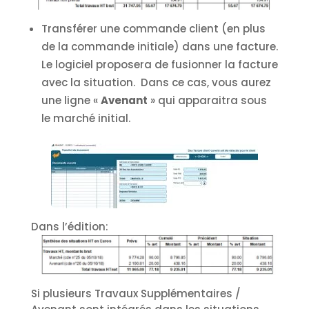
Transférer une commande client (en plus
de la commande initiale) dans une facture.
Le logiciel proposera de fusionner la facture
avec la situation. Dans ce cas, vous aurez
une ligne «
Avenant
» qui apparaitra sous
le marché initial.
Dans l’édition:
Si plusieurs Travaux Supplémentaires /