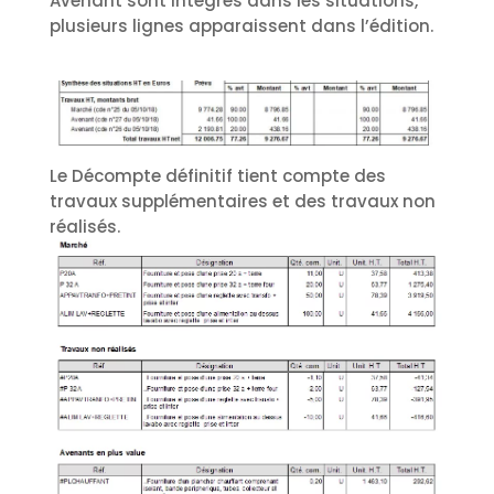
Avenant sont intégrés dans les situations,
plusieurs lignes apparaissent dans l’édition.
Le Décompte définitif tient compte des
travaux supplémentaires et des travaux non
réalisés.