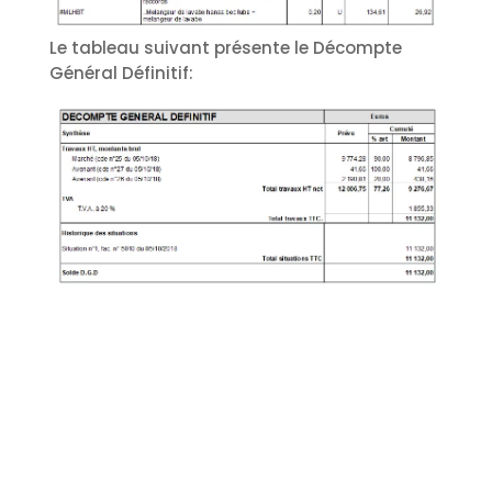
Le tableau suivant présente le Décompte
Général Définitif: