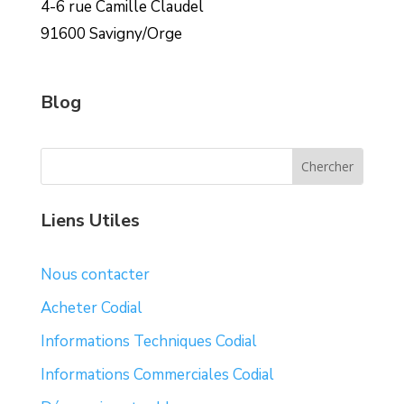
4-6 rue Camille Claudel
91600 Savigny/Orge
Blog
Liens Utiles
Nous contacter
Acheter Codial
Informations Techniques Codial
Informations Commerciales Codial