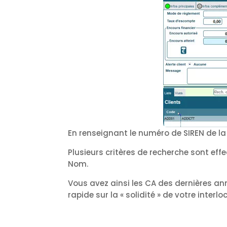
En renseignant le numéro de SIREN de la 
Plusieurs critères de recherche sont effe
Nom.
Vous avez ainsi les CA des dernières an
rapide sur la « solidité » de votre interlo