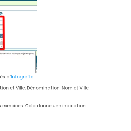
ès d’
Infogreffe
.
ion et Ville, Dénomination, Nom et Ville,
 exercices. Cela donne une indication