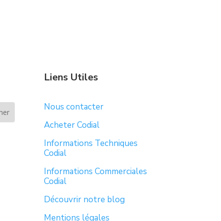
Liens Utiles
Nous contacter
Acheter Codial
Informations Techniques
Codial
Informations Commerciales
Codial
Découvrir notre blog
Mentions légales