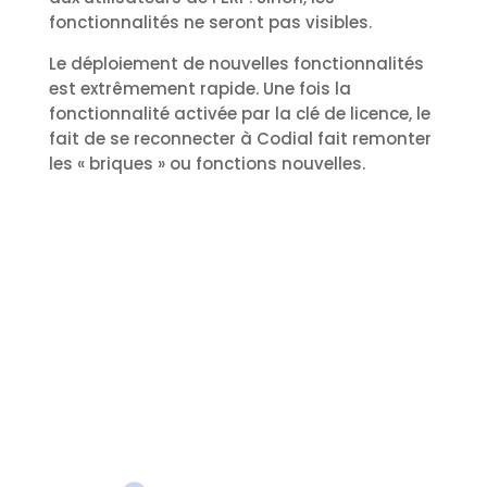
fonctionnalités ne seront pas visibles.
Le déploiement de nouvelles fonctionnalités
est extrêmement rapide. Une fois la
fonctionnalité activée par la clé de licence, le
fait de se reconnecter à Codial fait remonter
les « briques » ou fonctions nouvelles.