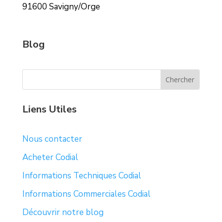
91600 Savigny/Orge
Blog
Liens Utiles
Nous contacter
Acheter Codial
Informations Techniques Codial
Informations Commerciales Codial
Découvrir notre blog