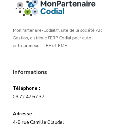
MonPartenaire-Codial.fr, site de la société Arc
Gestion, distribue l’ERP Codial pour auto-
entrepreneurs, TPE et PME.
Informations
Téléphone :
09.72.47.67.37
Adresse :
4-6 rue Camille Claudel