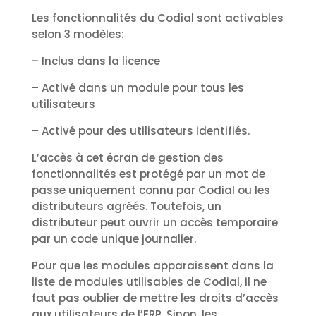
Les fonctionnalités du Codial sont activables
selon 3 modèles:
– Inclus dans la licence
– Activé dans un module pour tous les
utilisateurs
– Activé pour des utilisateurs identifiés.
L’accès à cet écran de gestion des
fonctionnalités est protégé par un mot de
passe uniquement connu par Codial ou les
distributeurs agréés. Toutefois, un
distributeur peut ouvrir un accès temporaire
par un code unique journalier.
Pour que les modules apparaissent dans la
liste de modules utilisables de Codial, il ne
faut pas oublier de mettre les droits d’accès
aux utilisateurs de l’ERP. Sinon, les