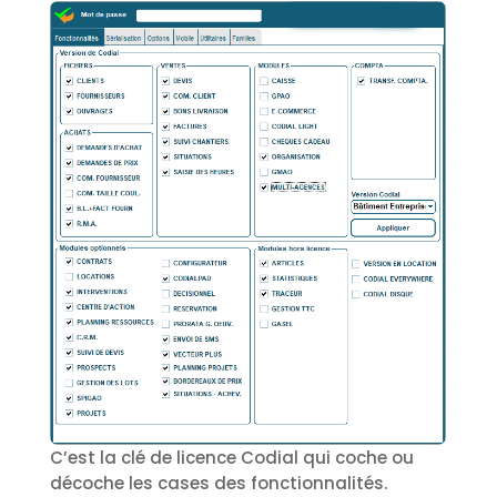
C’est la clé de licence Codial qui coche ou
décoche les cases des fonctionnalités.