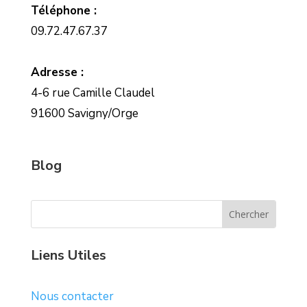
Téléphone :
09.72.47.67.37
Adresse :
4-6 rue Camille Claudel
91600 Savigny/Orge
Blog
Liens Utiles
Nous contacter