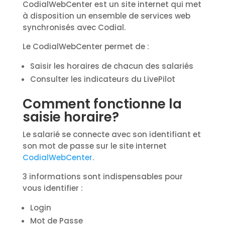
CodialWebCenter est un site internet qui met
à disposition un ensemble de services web
synchronisés avec Codial.
Le CodialWebCenter permet de :
Saisir les horaires de chacun des salariés
Consulter les indicateurs du LivePilot
Comment fonctionne la
saisie horaire?
Le salarié se connecte avec son identifiant et
son mot de passe sur le site internet
CodialWebCenter
.
3 informations sont indispensables pour
vous identifier :
Login
Mot de Passe