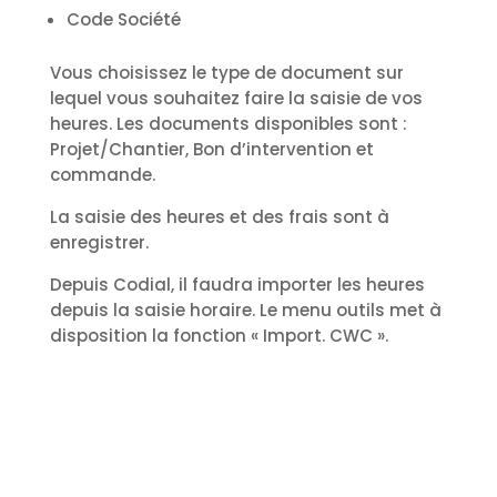
Code Société
Vous choisissez le type de document sur
lequel vous souhaitez faire la saisie de vos
heures. Les documents disponibles sont :
Projet/Chantier, Bon d’intervention et
commande.
La saisie des heures et des frais sont à
enregistrer.
Depuis Codial, il faudra importer les heures
depuis la saisie horaire. Le menu outils met à
disposition la fonction « Import. CWC ».