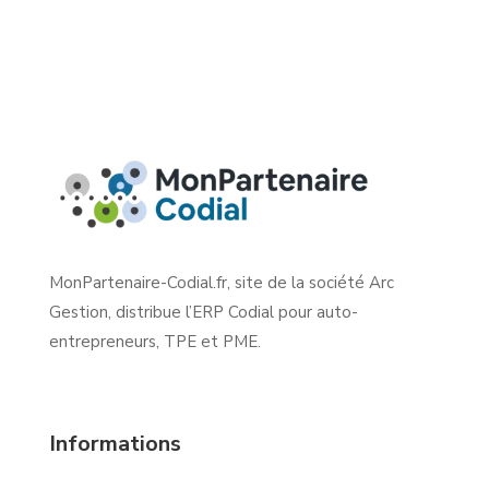
MonPartenaire-Codial.fr, site de la société Arc
Gestion, distribue l’ERP Codial pour auto-
entrepreneurs, TPE et PME.
Informations