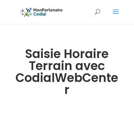
Saisie Horaire
Terrain avec
CodialWebCente
r