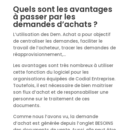
Quels sont les avantages
à passer par les
demandes d’achats ?
L’utilisation des Dem. Achat a pour objectif
de centraliser les demandes, faciliter le
travail de l’acheteur, tracer les demandes de
réapprovisionnement,…
Les avantages sont très nombreux à utiliser
cette fonction du logiciel pour les
organisations équipées de Codial Entreprise.
Toutefois, il est nécessaire de bien maitriser
son flux d’achat et de responsabiliser une
personne sur le traitement de ces
documents.
Comme nous l’avons vu, la demande
d’achat est générée depuis l’onglet BESOINS
des documents de vente. Aussi, elle peut être