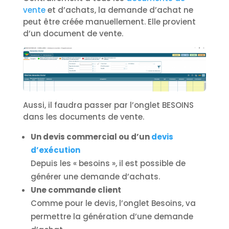
vente
et d’achats, la demande d’achat ne
peut être créée manuellement. Elle provient
d’un document de vente.
Aussi, il faudra passer par l’onglet BESOINS
dans les documents de vente.
Un devis commercial ou d’un
devis
d’exécution
Depuis les « besoins », il est possible de
générer une demande d’achats.
Une commande client
Comme pour le devis, l’onglet Besoins, va
permettre la génération d’une demande