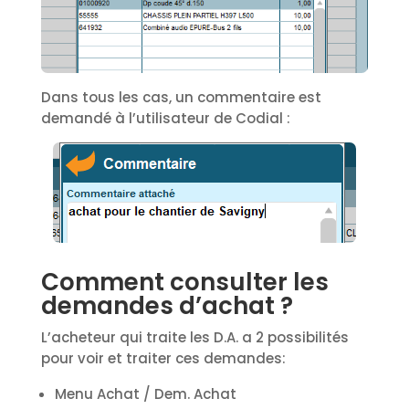
Dans tous les cas, un commentaire est
demandé à l’utilisateur de Codial :
Comment consulter les
demandes d’achat ?
L’acheteur qui traite les D.A. a 2 possibilités
pour voir et traiter ces demandes:
Menu Achat / Dem. Achat