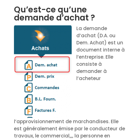
Qu’est-ce qu’une
demande d’achat ?
La demande
d’achat (D.A. ou
Dem. Achat) est un
document interne à
l’entreprise. Elle
consiste à
demander à
l’acheteur
l’approvisionnement de marchandises. Elle
est généralement émise par le conducteur de
travaux, le commercial,,,, la personne en