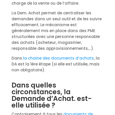
charge de la vente ou de l’affaire.
La Dem. Achat permet de centraliser les
demandes dans un seul outil et de les suivre
efficacement. Le mécanisme est
généralement mis en place dans des PME
structurées avec une personne responsable
des achats (acheteur, magasinier,
responsable des approvisionnements,…).
Dans
la chaine des documents d’achats
, la
DA est la 1ère étape (si elle est utilisée, mais
non obligatoire).
Dans quelles
circonstances, la
Demande d’Achat. est-
elle utilisée ?
Contrairement à tous les
documents de