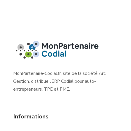
MonPartenaire-Codial.fr, site de la société Arc
Gestion, distribue l’ERP Codial pour auto-
entrepreneurs, TPE et PME.
Informations