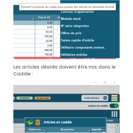
Les articles désirés doivent être mis dans le
Caddie :