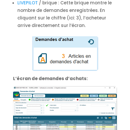
LIVEPILOT
/ brique : Cette brique montre le
nombre de demandes enregistrées. En
cliquant sur le chiffre (ici: 3), l’acheteur
arrive directement sur l’écran.
L’écran de demandes d’achats: