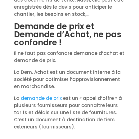
enregistrée dès le devis pour anticiper le
chantier, les besoins en stock,…
Demande de prix et
Demande d’Achat, ne pas
confondre !
Il ne faut pas confondre demande d’achat et
demande de prix.
La Dem. Achat est un document interne à la
société pour optimiser l’approvisionnement
en marchandise.
La
demande de prix
est un « appel d’offre » à
plusieurs fournisseurs pour connaitre leurs
tarifs et délais sur une liste de fournitures.
C’est un document à destination de tiers
extérieurs (fournisseurs).