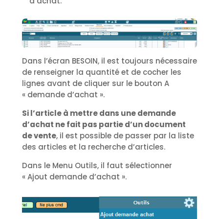
d’achat.
Dans l’écran BESOIN, il est toujours nécessaire
de renseigner la quantité et de cocher les
lignes avant de cliquer sur le bouton A
« demande d’achat ».
Si l’article à mettre dans une demande
d’achat ne fait pas partie d’un document
de vente
, il est possible de passer par la liste
des articles et la recherche d’articles.
Dans le Menu Outils, il faut sélectionner
« Ajout demande d’achat ».