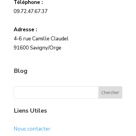
Téléphone :
09.72.47.67.37
Adresse :
4-6 rue Camille Claudel
91600 Savigny/Orge
Blog
Liens Utiles
Nous contacter