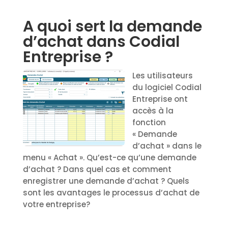
A quoi sert la demande
d’achat dans Codial
Entreprise ?
Les utilisateurs
du logiciel Codial
Entreprise ont
accès à la
fonction
« Demande
d’achat » dans le
menu « Achat ». Qu’est-ce qu’une demande
d’achat ? Dans quel cas et comment
enregistrer une demande d’achat ? Quels
sont les avantages le processus d’achat de
votre entreprise?