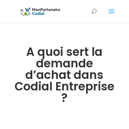
A quoi sert la
demande
d’achat dans
Codial Entreprise
?