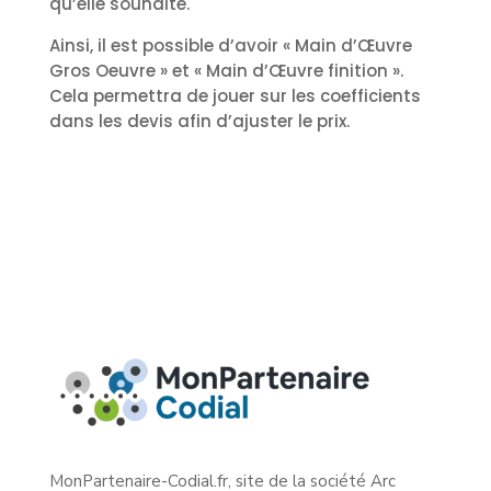
qu’elle souhaite.
Ainsi, il est possible d’avoir « Main d’Œuvre
Gros Oeuvre » et « Main d’Œuvre finition ».
Cela permettra de jouer sur les coefficients
dans les devis afin d’ajuster le prix.
MonPartenaire-Codial.fr, site de la société Arc