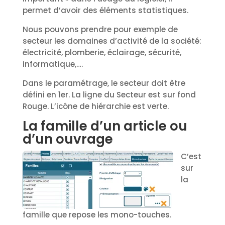
permet d’avoir des éléments statistiques.
Nous pouvons prendre pour exemple de
secteur les domaines d’activité de la société:
électricité, plomberie, éclairage, sécurité,
informatique,….
Dans le paramétrage, le secteur doit être
défini en 1er. La ligne du Secteur est sur fond
Rouge. L’icône de hiérarchie est verte.
La famille d’un article ou
d’un ouvrage
C’est
sur
la
famille que repose les mono-touches.