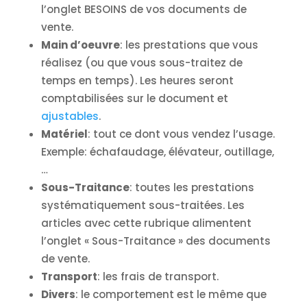
l’onglet BESOINS de vos documents de
vente.
Main d’oeuvre
: les prestations que vous
réalisez (ou que vous sous-traitez de
temps en temps). Les heures seront
comptabilisées sur le document et
ajustables
.
Matériel
: tout ce dont vous vendez l’usage.
Exemple: échafaudage, élévateur, outillage,
…
Sous-Traitance
: toutes les prestations
systématiquement sous-traitées. Les
articles avec cette rubrique alimentent
l’onglet « Sous-Traitance » des documents
de vente.
Transport
: les frais de transport.
Divers
: le comportement est le même que