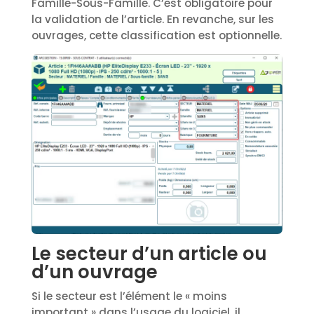
Famille-Sous-Famille. C’est obligatoire pour
la validation de l’article. En revanche, sur les
ouvrages, cette classification est optionnelle.
Le secteur d’un article ou
d’un ouvrage
Si le secteur est l’élément le « moins
important » dans l’usage du logiciel, il