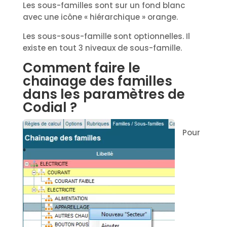
Les sous-familles sont sur un fond blanc
avec une icône « hiérarchique » orange.
Les sous-sous-famille sont optionnelles. Il
existe en tout 3 niveaux de sous-famille.
Comment faire le
chainage des familles
dans les paramètres de
Codial ?
Pour