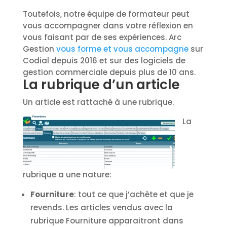
Toutefois, notre équipe de formateur peut
vous accompagner dans votre réflexion en
vous faisant par de ses expériences. Arc
Gestion
vous forme et vous accompagne
sur
Codial depuis 2016 et sur des logiciels de
gestion commerciale depuis plus de 10 ans.
La rubrique d’un article
Un article est rattaché à une rubrique.
La
rubrique a une nature:
Fourniture
: tout ce que j’achète et que je
revends. Les articles vendus avec la
rubrique Fourniture apparaitront dans