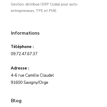
Gestion, distribue l’ERP Codial pour auto-
entrepreneurs, TPE et PME.
Informations
Téléphone :
09.72.47.67.37
Adresse :
4-6 rue Camille Claudel
91600 Savigny/Orge
Blog