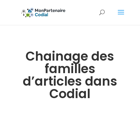
Chainage des
familles
d’articles dans
Codial