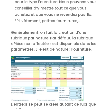
pour le type Fourniture. Nous pouvons vous
conseiller d’y mettre tout ce que vous
achetez et que vous ne revendez pas. Ex:
EPI, vêtement, petites fournitures,…
Généralement, on fait la création d’une
rubrique par nature. Par défaut, la rubrique
« Pièce non affectée » est disponible dans les
paramètres. Elle est de nature : Fourniture.
L’entreprise peut se créer autant de rubrique