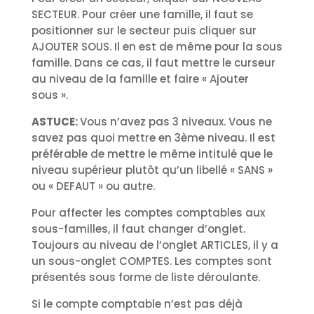
SECTEUR. Pour créer une famille, il faut se
positionner sur le secteur puis cliquer sur
AJOUTER SOUS. Il en est de même pour la sous
famille. Dans ce cas, il faut mettre le curseur
au niveau de la famille et faire « Ajouter
sous ».
ASTUCE:
Vous n’avez pas 3 niveaux. Vous ne
savez pas quoi mettre en 3ème niveau. Il est
préférable de mettre le même intitulé que le
niveau supérieur plutôt qu’un libellé « SANS »
ou « DEFAUT » ou autre.
Pour affecter les comptes comptables aux
sous-familles, il faut changer d’onglet.
Toujours au niveau de l’onglet ARTICLES, il y a
un sous-onglet COMPTES. Les comptes sont
présentés sous forme de liste déroulante.
Si le compte comptable n’est pas déjà