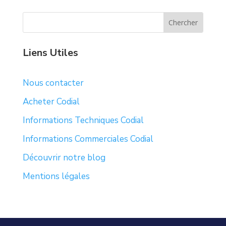
Liens Utiles
Nous contacter
Acheter Codial
Informations Techniques Codial
Informations Commerciales Codial
Découvrir notre blog
Mentions légales