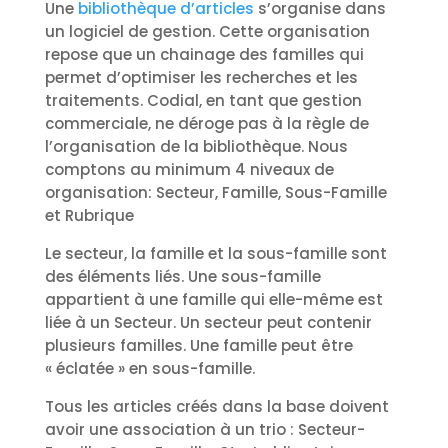
Une
bibliothèque d’articles
s’organise dans
un logiciel de gestion. Cette organisation
repose que un chainage des familles qui
permet d’optimiser les recherches et les
traitements. Codial, en tant que gestion
commerciale, ne déroge pas à la règle de
l’organisation de la bibliothèque. Nous
comptons au minimum 4 niveaux de
organisation: Secteur, Famille, Sous-Famille
et Rubrique
Le secteur, la famille et la sous-famille sont
des éléments liés. Une sous-famille
appartient à une famille qui elle-même est
liée à un Secteur. Un secteur peut contenir
plusieurs familles. Une famille peut être
« éclatée » en sous-famille.
Tous les articles créés dans la base doivent
avoir une association à un trio : Secteur-