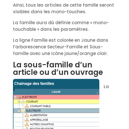
Ainsi, tous les articles de cette famille seront
visibles dans les mono-touches.
La famille aura dû définie comme « mono-
touchable » dans les paramètres.
La ligne Famille est colorée en Jaune dans
l’arborescence Secteur-Famille et Sous-
famille avec une icône jaune/orange clair.
La sous-famille d’un
article ou d’un ouvrage
La