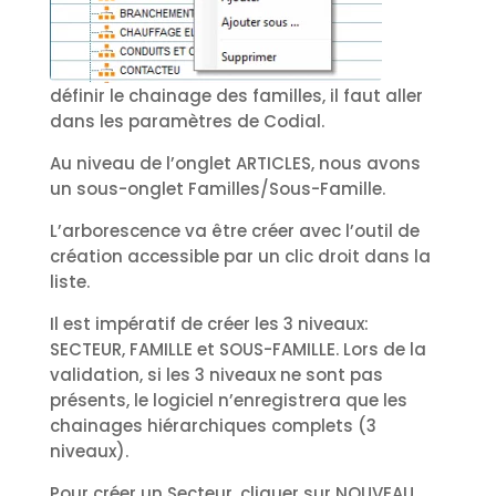
définir le chainage des familles, il faut aller
dans les paramètres de Codial.
Au niveau de l’onglet ARTICLES, nous avons
un sous-onglet Familles/Sous-Famille.
L’arborescence va être créer avec l’outil de
création accessible par un clic droit dans la
liste.
Il est impératif de créer les 3 niveaux:
SECTEUR, FAMILLE et SOUS-FAMILLE. Lors de la
validation, si les 3 niveaux ne sont pas
présents, le logiciel n’enregistrera que les
chainages hiérarchiques complets (3
niveaux).
Pour créer un Secteur, cliquer sur NOUVEAU