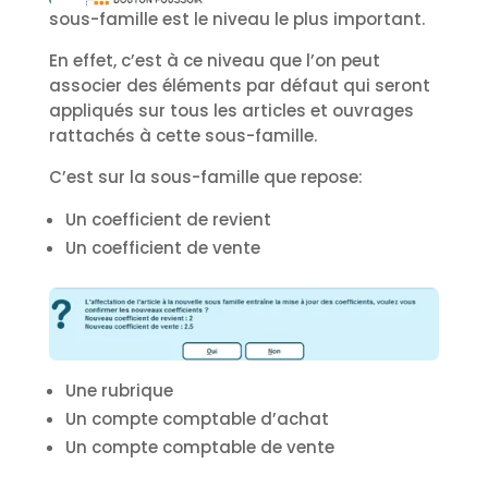
sous-famille est le niveau le plus important.
En effet, c’est à ce niveau que l’on peut
associer des éléments par défaut qui seront
appliqués sur tous les articles et ouvrages
rattachés à cette sous-famille.
C’est sur la sous-famille que repose:
Un coefficient de revient
Un coefficient de vente
Une rubrique
Un compte comptable d’achat
Un compte comptable de vente