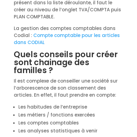
présent dans la liste déroulante, il faut le
créer au niveau de l’onglet TVA/COMPTA puis
PLAN COMPTABLE.
La gestion des comptes comptables dans
Codial :
Compte comptable pour les articles
dans CODIAL
Quels conseils pour créer
sont chainage des
familles ?
Il est complexe de conseiller une société sur
l’arborescence de son classement des
articles. En effet, il faut prendre en compte:
Les habitudes de l’entreprise
Les métiers / fonctions exercées
Les comptes comptables
Les analyses statistiques à venir