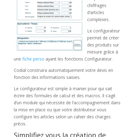
chiffrages
d’articles
complexes.
Le configurateur
permet de créer
des produits sur
mesure grâce à
une
fiche perso
ayant les fonctions Configurateur.
Codial construira automatiquement votre devis en
fonction des informations saisies.
Le configurateur est simple à manier pour qui sait
écrire des formules de calcul et des macros. Il s’agit
d’un module qui nécessite de l’accompagnement dans
la mise en place ou que votre distributeur vous
configure les articles selon un cahier des charges
précis.
Simplifiez vous la création de