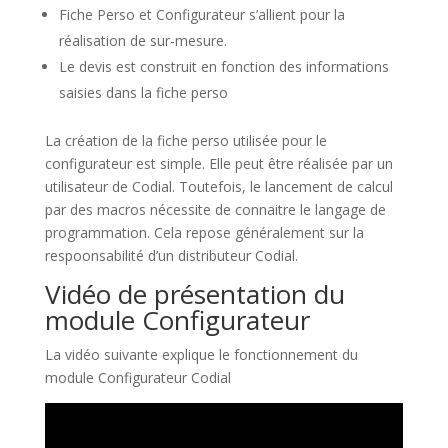
Fiche Perso et Configurateur s’allient pour la
réalisation de sur-mesure.
Le devis est construit en fonction des informations
saisies dans la fiche perso
La création de la fiche perso utilisée pour le
configurateur est simple. Elle peut être réalisée par un
utilisateur de Codial. Toutefois, le lancement de calcul
par des macros nécessite de connaitre le langage de
programmation. Cela repose généralement sur la
respoonsabilité d’un distributeur Codial.
Vidéo de présentation du
module Configurateur
La vidéo suivante explique le fonctionnement du
module Configurateur Codial