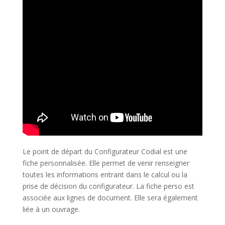
Le point de départ du Configurateur Codial est une
fiche personnalisée. Elle permet de venir renseigner
toutes les informations entrant dans le calcul ou la
prise de décision du configurateur. La fiche perso est
associée aux lignes de document. Elle sera également
liée à un ouvrage.