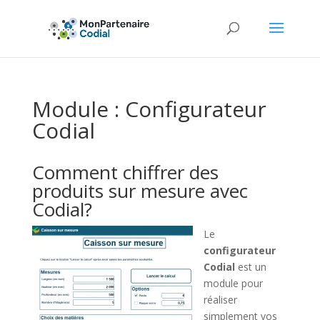
Module : Configurateur
Codial
Comment chiffrer des
produits sur mesure avec
Codial?
Le
configurateur
Codial
est un
module pour
réaliser
simplement vos