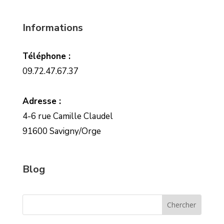
Informations
Téléphone :
09.72.47.67.37
Adresse :
4-6 rue Camille Claudel
91600 Savigny/Orge
Blog