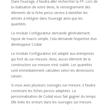
Dans l’ouvrage, il faudra aller rechercher la FP. Lors de
la réalisation de votre devis, le renseignement des
éléments de la fiche perso servira à identifier les
articles à intégrer dans l’ouvrage ainsi que les
quantités.
Le module Configurateur demande généralement
l’ajout de macro simple. Cela demande l’expertise d’un
développeur Codial.
Le module Configurateur est adapté aux entreprises
qui font du sur-mesure. Ainsi, aucun élément de la
construction sur-mesure n’est oublié. Les quantités
sont immédiatement calculées selon les dimensions
saisies.
Si vous avez plusieurs ouvrages sur-mesure, il faudra
construire les fiches persos adaptées. La
personnalisation de Codial vous fait gagner du temps.
Elle évite les erreurs dans les ouvrages sur mesure.