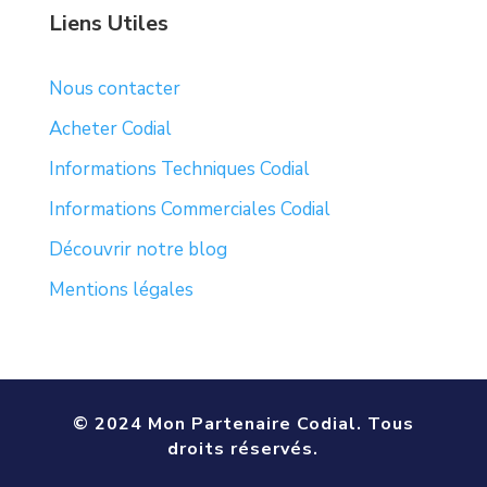
Liens Utiles
Nous contacter
Acheter Codial
Informations Techniques Codial
Informations Commerciales Codial
Découvrir notre blog
Mentions légales
© 2024 Mon Partenaire Codial. Tous
droits réservés.