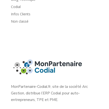
Codial
Infos Clients
Non classé
MonPartenaire-Codial.fr, site de la société Arc
Gestion, distribue l’ERP Codial pour auto-
entrepreneurs, TPE et PME.