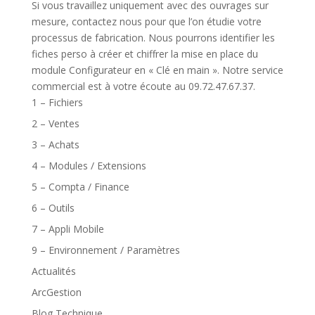
Si vous travaillez uniquement avec des ouvrages sur
mesure, contactez nous pour que l’on étudie votre
processus de fabrication. Nous pourrons identifier les
fiches perso à créer et chiffrer la mise en place du
module Configurateur en « Clé en main ». Notre service
commercial est à votre écoute au 09.72.47.67.37.
1 – Fichiers
2 – Ventes
3 – Achats
4 – Modules / Extensions
5 – Compta / Finance
6 – Outils
7 – Appli Mobile
9 – Environnement / Paramètres
Actualités
ArcGestion
Blog Technique