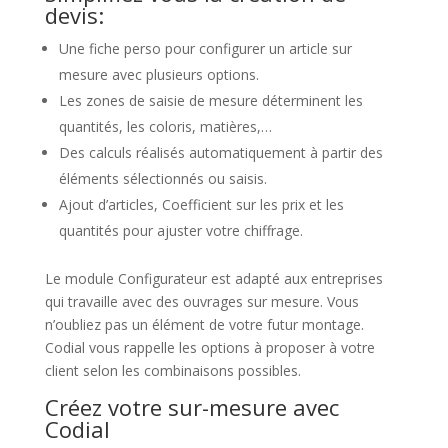
devis:
Une fiche perso pour configurer un article sur
mesure avec plusieurs options.
Les zones de saisie de mesure déterminent les
quantités, les coloris, matières,…
Des calculs réalisés automatiquement à partir des
éléments sélectionnés ou saisis.
Ajout d’articles, Coefficient sur les prix et les
quantités pour ajuster votre chiffrage.
Le module Configurateur est adapté aux entreprises
qui travaille avec des ouvrages sur mesure. Vous
n’oubliez pas un élément de votre futur montage.
Codial vous rappelle les options à proposer à votre
client selon les combinaisons possibles.
Créez votre sur-mesure avec
Codial