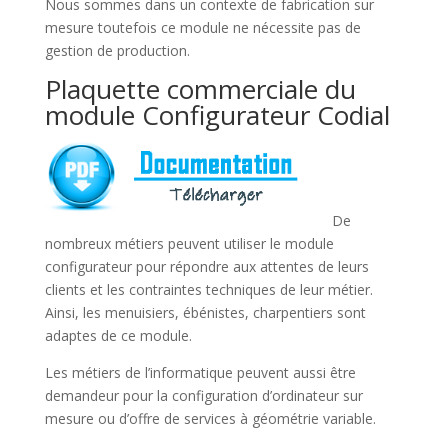
Nous sommes dans un contexte de fabrication sur
mesure toutefois ce module ne nécessite pas de
gestion de production.
Plaquette commerciale du
module Configurateur Codial
De
nombreux métiers peuvent utiliser le module
configurateur pour répondre aux attentes de leurs
clients et les contraintes techniques de leur métier.
Ainsi, les menuisiers, ébénistes, charpentiers sont
adaptes de ce module.
Les métiers de l’informatique peuvent aussi être
demandeur pour la configuration d’ordinateur sur
mesure ou d’offre de services à géométrie variable.