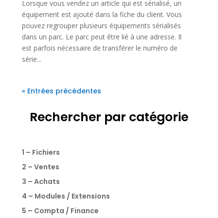
Lorsque vous vendez un article qui est sérialisé, un
équipement est ajouté dans la fiche du client. Vous
pouvez regrouper plusieurs équipements sérialisés
dans un parc. Le parc peut être lié à une adresse. Il
est parfois nécessaire de transférer le numéro de
série...
« Entrées précédentes
Rechercher par catégorie
1 – Fichiers
2 – Ventes
3 – Achats
4 – Modules / Extensions
5 – Compta / Finance