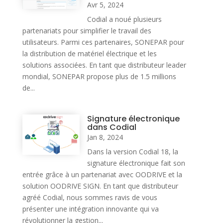
Avr 5, 2024
Codial a noué plusieurs
partenariats pour simplifier le travail des
utilisateurs. Parmi ces partenaires, SONEPAR pour
la distribution de matériel électrique et les
solutions associées. En tant que distributeur leader
mondial, SONEPAR propose plus de 1.5 millions
de...
Signature électronique
dans Codial
Jan 8, 2024
Dans la version Codial 18, la
signature électronique fait son
entrée grâce à un partenariat avec OODRIVE et la
solution OODRIVE SIGN. En tant que distributeur
agréé Codial, nous sommes ravis de vous
présenter une intégration innovante qui va
révolutionner la gestion...