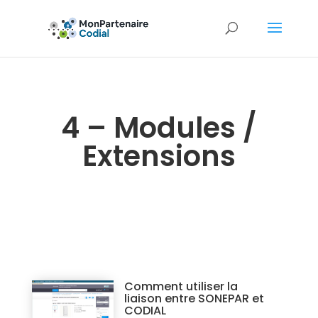
4 – Modules /
Extensions
Comment utiliser la
liaison entre SONEPAR et
CODIAL