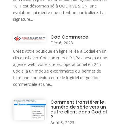
18, il est désormais lié à OODRIVE SIGN, une
évolution qui mérite une attention particulière. La
signature...
CodiCommerce
Déc 6, 2023
Créez votre boutique en ligne reliée à Codial en un
clin d'œil avec Codicommerce.fr ! Pas besoin d'une
agence web, votre site est opérationnel en 24h.
Codial a un module e-commerce qui permet de
faire une connexion entre le logiciel de gestion
commerciale et une...
Comment transférer le
numéro de série vers un
autre client dans Codial
?
Août 8, 2023