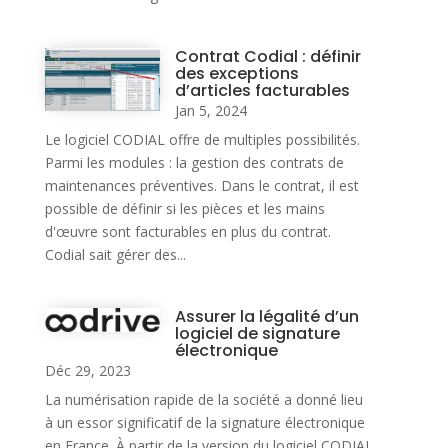
Contrat Codial : définir
des exceptions
d’articles facturables
Jan 5, 2024
Le logiciel CODIAL offre de multiples possibilités.
Parmi les modules : la gestion des contrats de
maintenances préventives. Dans le contrat, il est
possible de définir si les pièces et les mains
d'œuvre sont facturables en plus du contrat.
Codial sait gérer des...
Assurer la légalité d’un
logiciel de signature
électronique
Déc 29, 2023
La numérisation rapide de la société a donné lieu
à un essor significatif de la signature électronique
en France. À partir de la version du logiciel CODIAL