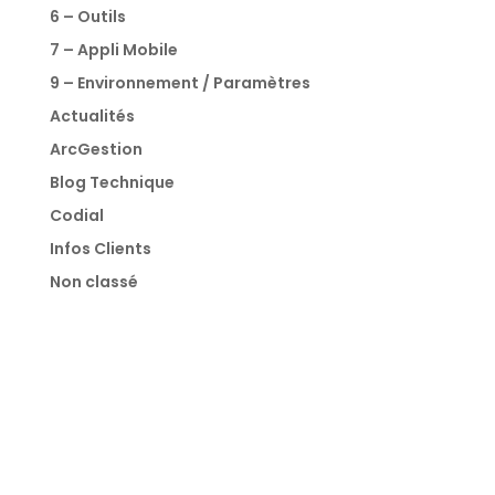
6 – Outils
7 – Appli Mobile
9 – Environnement / Paramètres
Actualités
ArcGestion
Blog Technique
Codial
Infos Clients
Non classé