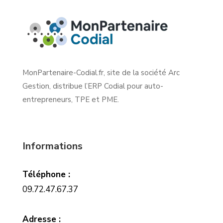
MonPartenaire-Codial.fr, site de la société Arc
Gestion, distribue l’ERP Codial pour auto-
entrepreneurs, TPE et PME.
Informations
Téléphone :
09.72.47.67.37
Adresse :