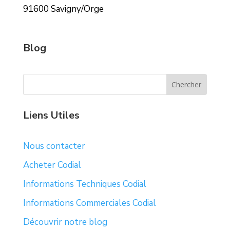
91600 Savigny/Orge
Blog
Liens Utiles
Nous contacter
Acheter Codial
Informations Techniques Codial
Informations Commerciales Codial
Découvrir notre blog