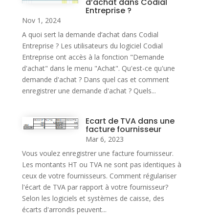
d’achat dans Codial
Entreprise ?
Nov 1, 2024
A quoi sert la demande d’achat dans Codial
Entreprise ? Les utilisateurs du logiciel Codial
Entreprise ont accès à la fonction "Demande
d'achat" dans le menu "Achat". Qu'est-ce qu'une
demande d'achat ? Dans quel cas et comment
enregistrer une demande d'achat ? Quels...
Ecart de TVA dans une
facture fournisseur
Mar 6, 2023
Vous voulez enregistrer une facture fournisseur.
Les montants HT ou TVA ne sont pas identiques à
ceux de votre fournisseurs. Comment régulariser
l'écart de TVA par rapport à votre fournisseur?
Selon les logiciels et systèmes de caisse, des
écarts d'arrondis peuvent...