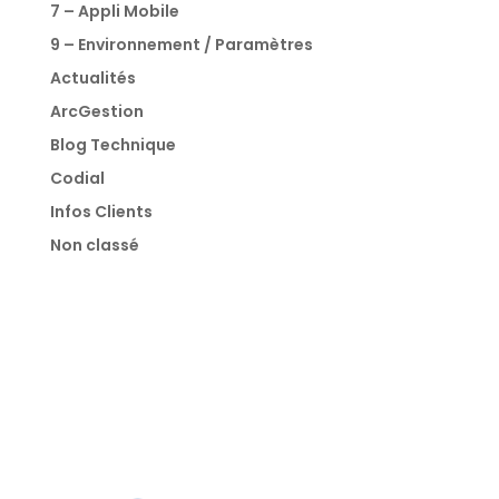
7 – Appli Mobile
9 – Environnement / Paramètres
Actualités
ArcGestion
Blog Technique
Codial
Infos Clients
Non classé