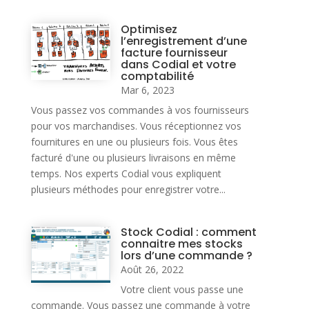
Optimisez
l’enregistrement d’une
facture fournisseur
dans Codial et votre
comptabilité
Mar 6, 2023
Vous passez vos commandes à vos fournisseurs
pour vos marchandises. Vous réceptionnez vos
fournitures en une ou plusieurs fois. Vous êtes
facturé d'une ou plusieurs livraisons en même
temps. Nos experts Codial vous expliquent
plusieurs méthodes pour enregistrer votre...
Stock Codial : comment
connaitre mes stocks
lors d’une commande ?
Août 26, 2022
Votre client vous passe une
commande. Vous passez une commande à votre