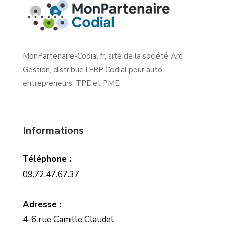
MonPartenaire-Codial.fr, site de la société Arc
Gestion, distribue l’ERP Codial pour auto-
entrepreneurs, TPE et PME.
Informations
Téléphone :
09.72.47.67.37
Adresse :
4-6 rue Camille Claudel