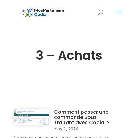
3 – Achats
Comment passer une
commande Sous-
Traitant avec Codial ?
Nov 1, 2024
Comment passer une commande Sous-Traitant