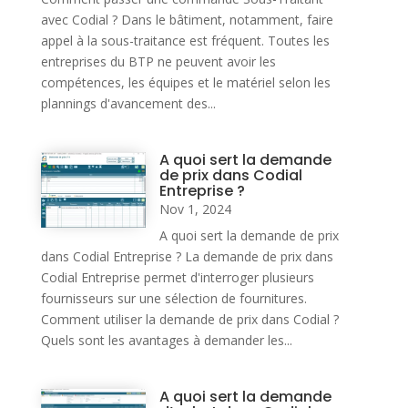
avec Codial ? Dans le bâtiment, notamment, faire
appel à la sous-traitance est fréquent. Toutes les
entreprises du BTP ne peuvent avoir les
compétences, les équipes et le matériel selon les
plannings d'avancement des...
A quoi sert la demande
de prix dans Codial
Entreprise ?
Nov 1, 2024
A quoi sert la demande de prix
dans Codial Entreprise ? La demande de prix dans
Codial Entreprise permet d'interroger plusieurs
fournisseurs sur une sélection de fournitures.
Comment utiliser la demande de prix dans Codial ?
Quels sont les avantages à demander les...
A quoi sert la demande