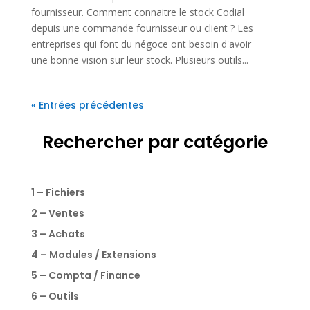
fournisseur. Comment connaitre le stock Codial
depuis une commande fournisseur ou client ? Les
entreprises qui font du négoce ont besoin d'avoir
une bonne vision sur leur stock. Plusieurs outils...
« Entrées précédentes
Rechercher par catégorie
1 – Fichiers
2 – Ventes
3 – Achats
4 – Modules / Extensions
5 – Compta / Finance
6 – Outils