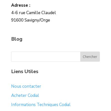
Adresse :
4-6 rue Camille Claudel
91600 Savigny/Orge
Blog
Liens Utiles
Nous contacter
Acheter Codial
Informations Techniques Codial