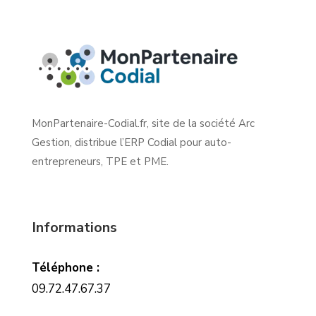
MonPartenaire-Codial.fr, site de la société Arc
Gestion, distribue l’ERP Codial pour auto-
entrepreneurs, TPE et PME.
Informations
Téléphone :
09.72.47.67.37