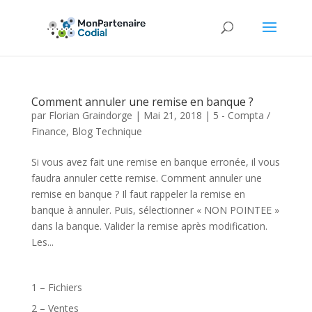
Comment annuler une remise en banque ?
par
Florian Graindorge
|
Mai 21, 2018
|
5 - Compta /
Finance
,
Blog Technique
Si vous avez fait une remise en banque erronée, il vous
faudra annuler cette remise. Comment annuler une
remise en banque ? Il faut rappeler la remise en
banque à annuler. Puis, sélectionner « NON POINTEE »
dans la banque. Valider la remise après modification.
Les...
1 – Fichiers
2 – Ventes