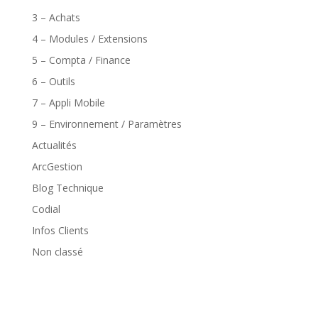
3 – Achats
4 – Modules / Extensions
5 – Compta / Finance
6 – Outils
7 – Appli Mobile
9 – Environnement / Paramètres
Actualités
ArcGestion
Blog Technique
Codial
Infos Clients
Non classé