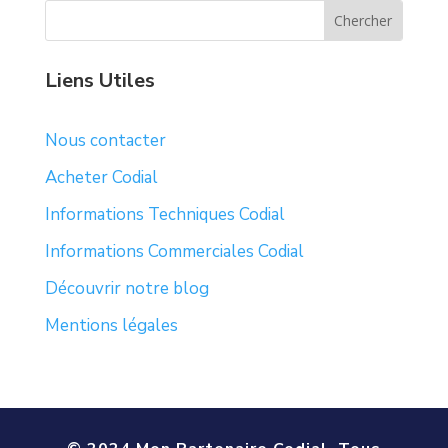
Liens Utiles
Nous contacter
Acheter Codial
Informations Techniques Codial
Informations Commerciales Codial
Découvrir notre blog
Mentions légales