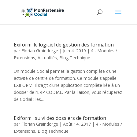
Exiform: le logiciel de gestion des formation
par
Florian Graindorge
|
Juin 4, 2019
|
4 - Modules /
Extensions
,
Actualités
,
Blog Technique
Un module Codial permet la gestion complète d’une
activité de centre de formation. Ce module s’appelle :
EXIFORM. Il s’agit d’une application complète liée à un
dossier de l’ERP CODIAL. Par la liaison, vous récupérez
de Codial : les...
Exiform : suivi des dossiers de formation
par
Florian Graindorge
|
Août 14, 2017
|
4 - Modules /
Extensions
,
Blog Technique