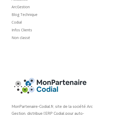
ArcGestion
Blog Technique
Codial
Infos Clients
Non classé
MonPartenaire-Codial.fr, site de la société Arc
Gestion, distribue l’ERP Codial pour auto-