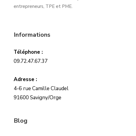
entrepreneurs, TPE et PME.
Informations
Téléphone :
09.72.47.67.37
Adresse :
4-6 rue Camille Claudel
91600 Savigny/Orge
Blog