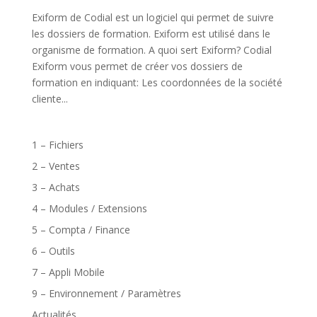
Exiform de Codial est un logiciel qui permet de suivre
les dossiers de formation. Exiform est utilisé dans le
organisme de formation. A quoi sert Exiform? Codial
Exiform vous permet de créer vos dossiers de
formation en indiquant: Les coordonnées de la société
cliente...
1 – Fichiers
2 – Ventes
3 – Achats
4 – Modules / Extensions
5 – Compta / Finance
6 – Outils
7 – Appli Mobile
9 – Environnement / Paramètres
Actualités