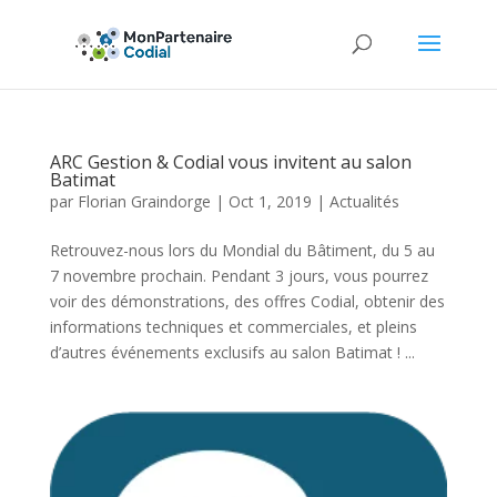
ARC Gestion & Codial vous invitent au salon
Batimat
par
Florian Graindorge
|
Oct 1, 2019
|
Actualités
Retrouvez-nous lors du Mondial du Bâtiment, du 5 au
7 novembre prochain. Pendant 3 jours, vous pourrez
voir des démonstrations, des offres Codial, obtenir des
informations techniques et commerciales, et pleins
d’autres événements exclusifs au salon Batimat ! ...