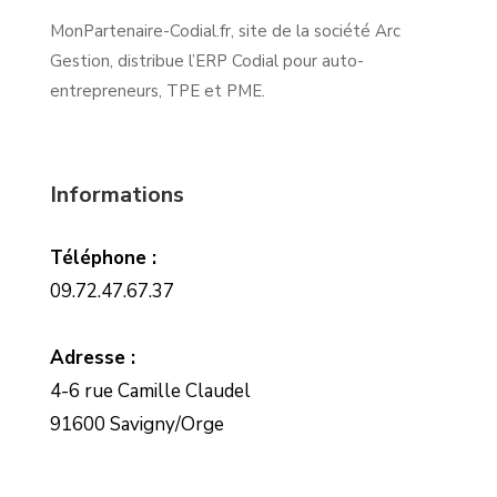
MonPartenaire-Codial.fr, site de la société Arc
Gestion, distribue l’ERP Codial pour auto-
entrepreneurs, TPE et PME.
Informations
Téléphone :
09.72.47.67.37
Adresse :
4-6 rue Camille Claudel
91600 Savigny/Orge