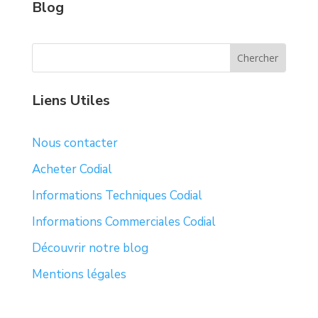
Blog
Liens Utiles
Nous contacter
Acheter Codial
Informations Techniques Codial
Informations Commerciales Codial
Découvrir notre blog
Mentions légales