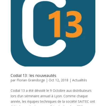
Codial 13 : les nouveautés
par
Florian Graindorge
|
Oct 12, 2018
|
Actualités
Codial 13 a été dévoilé le 9 Octobre aux distributeurs
lors d’un séminaire annuel à Lyon. Comme chaque
année, les équipes techniques de la société SAITEC ont