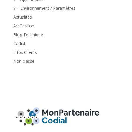
9 – Environnement / Paramètres
Actualités
ArcGestion
Blog Technique
Codial
Infos Clients
Non classé