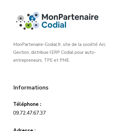
MonPartenaire-Codial.fr, site de la société Arc
Gestion, distribue l’ERP Codial pour auto-
entrepreneurs, TPE et PME.
Informations
Téléphone :
09.72.47.67.37
Adresse :