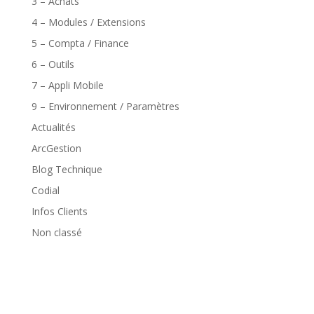
3 – Achats
4 – Modules / Extensions
5 – Compta / Finance
6 – Outils
7 – Appli Mobile
9 – Environnement / Paramètres
Actualités
ArcGestion
Blog Technique
Codial
Infos Clients
Non classé