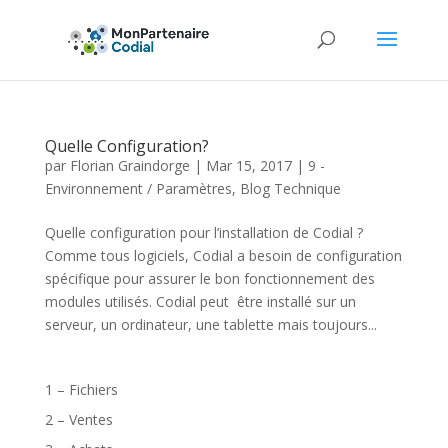
Quelle Configuration?
par
Florian Graindorge
|
Mar 15, 2017
|
9 -
Environnement / Paramètres
,
Blog Technique
Quelle configuration pour l’installation de Codial ?
Comme tous logiciels, Codial a besoin de configuration
spécifique pour assurer le bon fonctionnement des
modules utilisés. Codial peut être installé sur un
serveur, un ordinateur, une tablette mais toujours...
1 – Fichiers
2 – Ventes