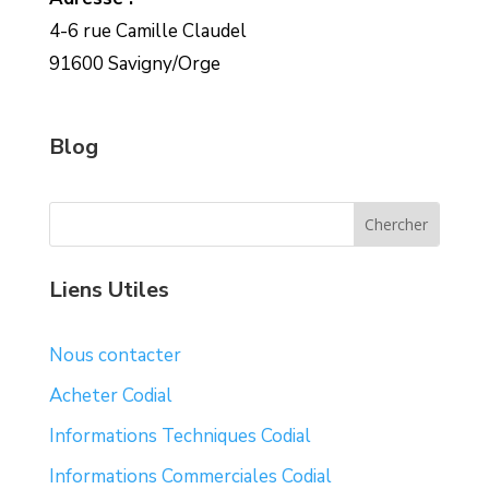
4-6 rue Camille Claudel
91600 Savigny/Orge
Blog
Liens Utiles
Nous contacter
Acheter Codial
Informations Techniques Codial
Informations Commerciales Codial