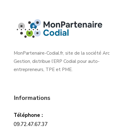
MonPartenaire-Codial.fr, site de la société Arc
Gestion, distribue l’ERP Codial pour auto-
entrepreneurs, TPE et PME.
Informations
Téléphone :
09.72.47.67.37