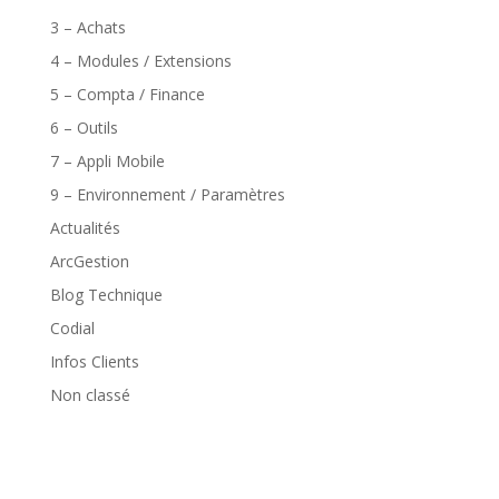
3 – Achats
4 – Modules / Extensions
5 – Compta / Finance
6 – Outils
7 – Appli Mobile
9 – Environnement / Paramètres
Actualités
ArcGestion
Blog Technique
Codial
Infos Clients
Non classé