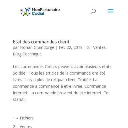
Etat des commandes client
par
Florian Graindorge
|
Fév 22, 2018
|
2 - Ventes
,
Blog Technique
Les commandes Clients peuvent avoir plusieurs états:
Soldée : Tous les articles de la commande ont été
livrés. Il n’y a plus de reliquat client. Traitée: La
commande a commencé à être livrée. Commande
Internet: La commande provient du site internet. Ce
statut...
1 – Fichiers
2 – Ventes