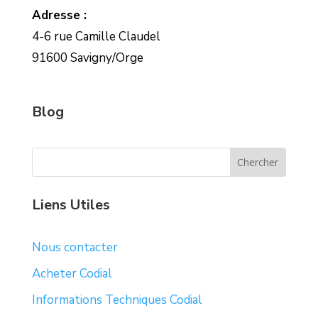
Adresse :
4-6 rue Camille Claudel
91600 Savigny/Orge
Blog
Liens Utiles
Nous contacter
Acheter Codial
Informations Techniques Codial