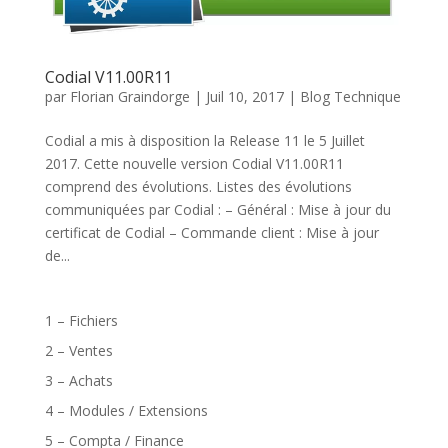
Codial V11.00R11
par
Florian Graindorge
|
Juil 10, 2017
|
Blog Technique
Codial a mis à disposition la Release 11 le 5 Juillet
2017. Cette nouvelle version Codial V11.00R11
comprend des évolutions. Listes des évolutions
communiquées par Codial : – Général : Mise à jour du
certificat de Codial – Commande client : Mise à jour
de...
1 – Fichiers
2 – Ventes
3 – Achats
4 – Modules / Extensions
5 – Compta / Finance