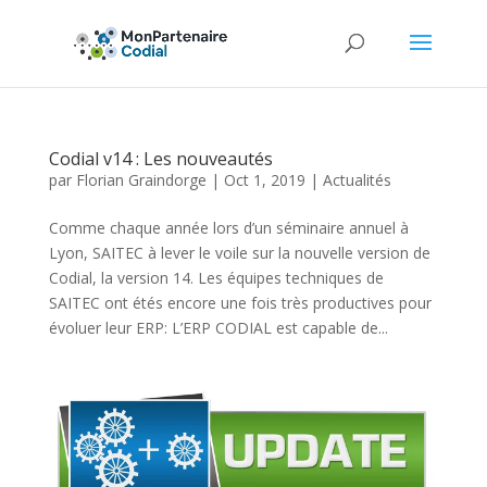
Codial v14 : Les nouveautés
par
Florian Graindorge
|
Oct 1, 2019
|
Actualités
Comme chaque année lors d’un séminaire annuel à
Lyon, SAITEC à lever le voile sur la nouvelle version de
Codial, la version 14. Les équipes techniques de
SAITEC ont étés encore une fois très productives pour
évoluer leur ERP: L’ERP CODIAL est capable de...