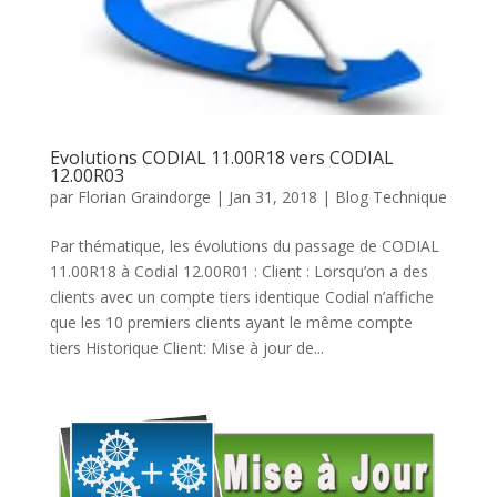
Evolutions CODIAL 11.00R18 vers CODIAL
12.00R03
par
Florian Graindorge
|
Jan 31, 2018
|
Blog Technique
Par thématique, les évolutions du passage de CODIAL
11.00R18 à Codial 12.00R01 : Client : Lorsqu’on a des
clients avec un compte tiers identique Codial n’affiche
que les 10 premiers clients ayant le même compte
tiers Historique Client: Mise à jour de...