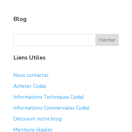
Blog
Liens Utiles
Nous contacter
Acheter Codial
Informations Techniques Codial
Informations Commerciales Codial
Découvrir notre blog
Mentions légales