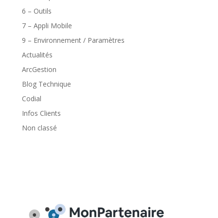
6 – Outils
7 – Appli Mobile
9 – Environnement / Paramètres
Actualités
ArcGestion
Blog Technique
Codial
Infos Clients
Non classé