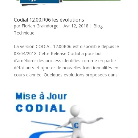
Codial 12.00.R06 les évolutions
par
Florian Graindorge
|
Avr 12, 2018
|
Blog
Technique
La version CODIAL 12.00R06 est disponible depuis le
03/04/2018. Cette Release Codial a pour but
d’améliorer des process identifiés comme en partie
défaillants et ajouter de nouvelles fonctionnalités en
cours d’année. Quelques évolutions proposées dans...