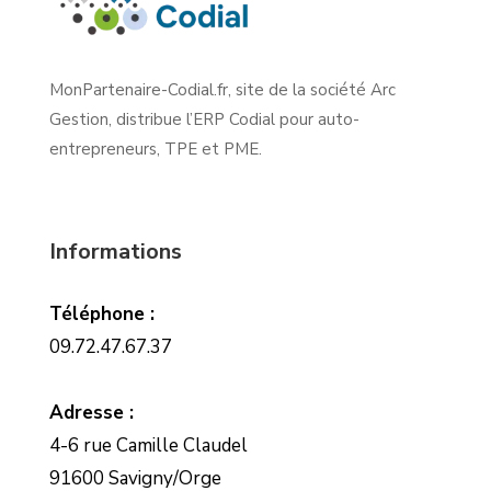
MonPartenaire-Codial.fr, site de la société Arc
Gestion, distribue l’ERP Codial pour auto-
entrepreneurs, TPE et PME.
Informations
Téléphone :
09.72.47.67.37
Adresse :
4-6 rue Camille Claudel
91600 Savigny/Orge