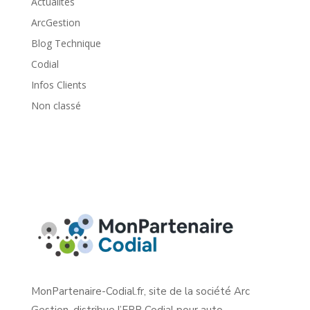
Actualités
ArcGestion
Blog Technique
Codial
Infos Clients
Non classé
MonPartenaire-Codial.fr, site de la société Arc