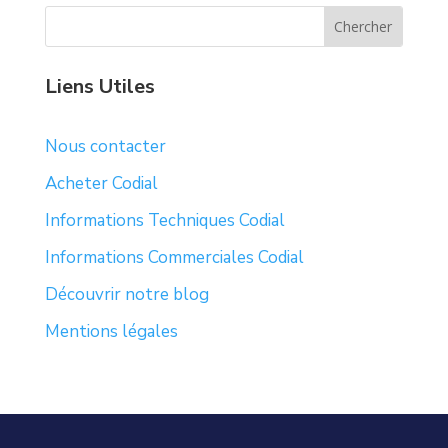
Liens Utiles
Nous contacter
Acheter Codial
Informations Techniques Codial
Informations Commerciales Codial
Découvrir notre blog
Mentions légales