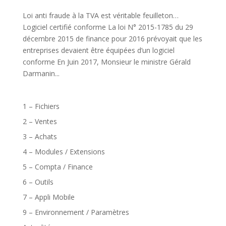
Loi anti fraude à la TVA est véritable feuilleton…
Logiciel certifié conforme La loi N° 2015-1785 du 29
décembre 2015 de finance pour 2016 prévoyait que les
entreprises devaient être équipées d’un logiciel
conforme En Juin 2017, Monsieur le ministre Gérald
Darmanin...
1 – Fichiers
2 – Ventes
3 – Achats
4 – Modules / Extensions
5 – Compta / Finance
6 – Outils
7 – Appli Mobile
9 – Environnement / Paramètres