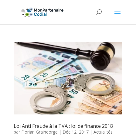
Loi Anti Fraude à la TVA : loi de finance 2018
par
Florian Graindorge
|
Déc 12, 2017
|
Actualités