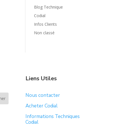
Blog Technique
Codial
Infos Clients
Non classé
Liens Utiles
Nous contacter
Acheter Codial
Informations Techniques
Codial