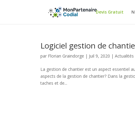
Devis Gratuit
N
Logiciel gestion de chantie
par
Florian Graindorge
|
Juil 9, 2020
|
Actualités
La gestion de chantier est un aspect essentiel 
aspects de la gestion de chantier? Dans la gestio
taches et de...