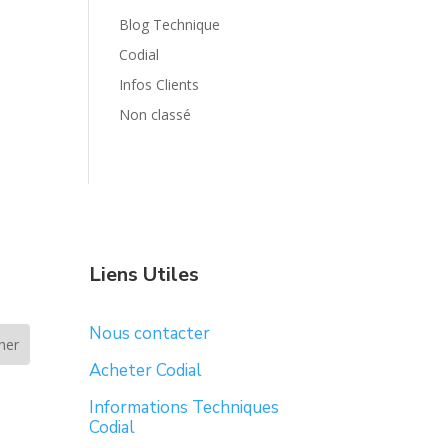
Blog Technique
Codial
Infos Clients
Non classé
Liens Utiles
Nous contacter
Acheter Codial
Informations Techniques
Codial