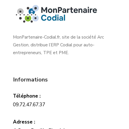
MonPartenaire-Codial.fr, site de la société Arc
Gestion, distribue l’ERP Codial pour auto-
entrepreneurs, TPE et PME.
Informations
Téléphone :
09.72.47.67.37
Adresse :