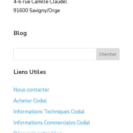
4-6 rue Camille Claudel
91600 Savigny/Orge
Blog
Liens Utiles
Nous contacter
Acheter Codial
Informations Techniques Codial
Informations Commerciales Codial