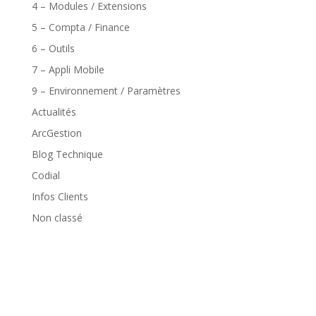
4 – Modules / Extensions
5 – Compta / Finance
6 – Outils
7 – Appli Mobile
9 – Environnement / Paramètres
Actualités
ArcGestion
Blog Technique
Codial
Infos Clients
Non classé