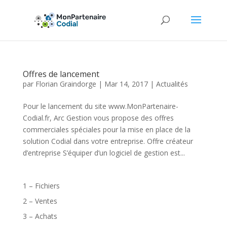
Offres de lancement
par
Florian Graindorge
|
Mar 14, 2017
|
Actualités
Pour le lancement du site www.MonPartenaire-
Codial.fr, Arc Gestion vous propose des offres
commerciales spéciales pour la mise en place de la
solution Codial dans votre entreprise. Offre créateur
d’entreprise S’équiper d’un logiciel de gestion est...
1 – Fichiers
2 – Ventes
3 – Achats