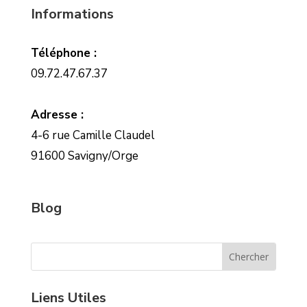
Informations
Téléphone :
09.72.47.67.37
Adresse :
4-6 rue Camille Claudel
91600 Savigny/Orge
Blog
Liens Utiles