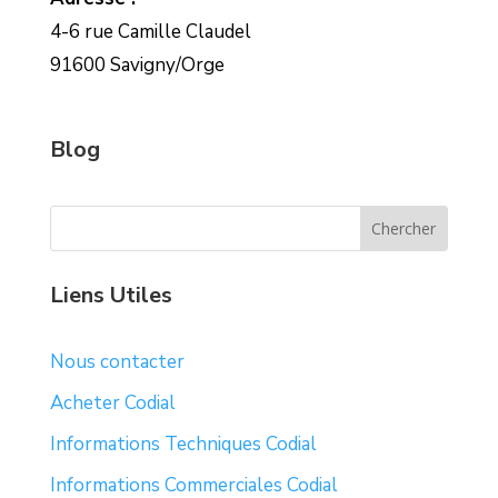
4-6 rue Camille Claudel
91600 Savigny/Orge
Blog
Liens Utiles
Nous contacter
Acheter Codial
Informations Techniques Codial
Informations Commerciales Codial