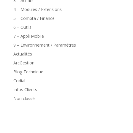
3 – Achats
4 – Modules / Extensions
5 – Compta / Finance
6 – Outils
7 – Appli Mobile
9 – Environnement / Paramètres
Actualités
ArcGestion
Blog Technique
Codial
Infos Clients
Non classé