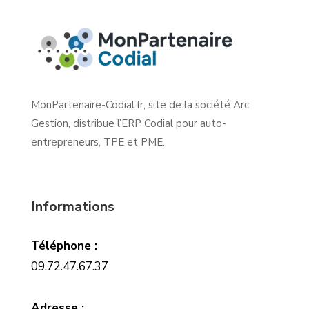
MonPartenaire-Codial.fr, site de la société Arc
Gestion, distribue l’ERP Codial pour auto-
entrepreneurs, TPE et PME.
Informations
Téléphone :
09.72.47.67.37
Adresse :