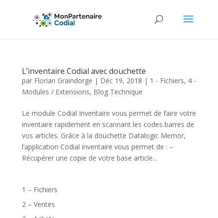
L’inventaire Codial avec douchette
par
Florian Graindorge
|
Déc 19, 2018
|
1 - Fichiers
,
4 -
Modules / Extensions
,
Blog Technique
Le module Codial Inventaire vous permet de faire votre
inventaire rapidement en scannant les codes barres de
vos articles. Grâce à la douchette Datalogic Memor,
l’application Codial inventaire vous permet de : –
Récupérer une copie de votre base article...
1 – Fichiers
2 – Ventes