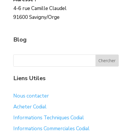
4-6 rue Camille Claudel
91600 Savigny/Orge
Blog
Liens Utiles
Nous contacter
Acheter Codial
Informations Techniques Codial
Informations Commerciales Codial