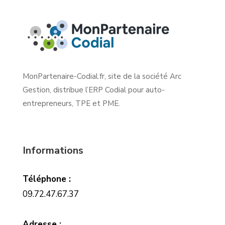
MonPartenaire-Codial.fr, site de la société Arc
Gestion, distribue l’ERP Codial pour auto-
entrepreneurs, TPE et PME.
Informations
Téléphone :
09.72.47.67.37
Adresse :