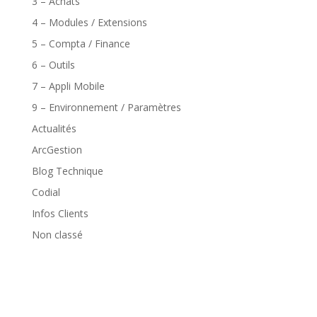
3 – Achats
4 – Modules / Extensions
5 – Compta / Finance
6 – Outils
7 – Appli Mobile
9 – Environnement / Paramètres
Actualités
ArcGestion
Blog Technique
Codial
Infos Clients
Non classé