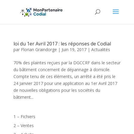
loi du 1er Avril 2017 : les réponses de Codial
par
Florian Graindorge
|
Juin 19, 2017
|
Actualités
70% des plaintes reçues par la DGCCRF dans le secteur
du bâtiment concernent de dépannage à domicile.
Compte tenu de ces éléments, un arrêté a été pris le
24 Janvier 2017 pour une application au 1er Avril 2017
de nouvelles obligations pour les sociétés du
bâtiment...
1 – Fichiers
2 – Ventes