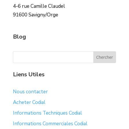
4-6 rue Camille Claudel
91600 Savigny/Orge
Blog
Liens Utiles
Nous contacter
Acheter Codial
Informations Techniques Codial
Informations Commerciales Codial