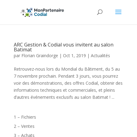
ARC Gestion & Codial vous invitent au salon
Batimat
par
Florian Graindorge
|
Oct 1, 2019
|
Actualités
Retrouvez-nous lors du Mondial du Bâtiment, du 5 au
7 novembre prochain. Pendant 3 jours, vous pourrez
voir des démonstrations, des offres Codial, obtenir des
informations techniques et commerciales, et pleins
d’autres événements exclusifs au salon Batimat ! ...
1 – Fichiers
2 – Ventes
3 – Achats