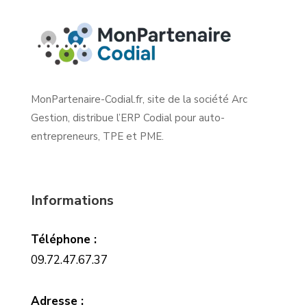
MonPartenaire-Codial.fr, site de la société Arc
Gestion, distribue l’ERP Codial pour auto-
entrepreneurs, TPE et PME.
Informations
Téléphone :
09.72.47.67.37
Adresse :