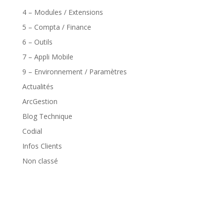
4 – Modules / Extensions
5 – Compta / Finance
6 – Outils
7 – Appli Mobile
9 – Environnement / Paramètres
Actualités
ArcGestion
Blog Technique
Codial
Infos Clients
Non classé