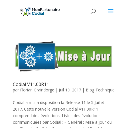
Codial V11.00R11
par
Florian Graindorge
|
Juil 10, 2017
|
Blog Technique
Codial a mis à disposition la Release 11 le 5 Juillet
2017. Cette nouvelle version Codial V11.00R11
comprend des évolutions. Listes des évolutions
communiquées par Codial : – Général : Mise à jour du