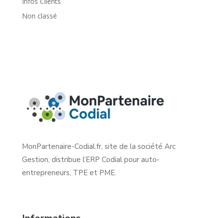
Infos Clients
Non classé
MonPartenaire-Codial.fr, site de la société Arc
Gestion, distribue l’ERP Codial pour auto-
entrepreneurs, TPE et PME.