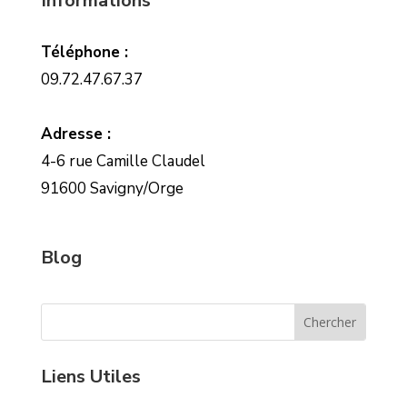
Informations
Téléphone :
09.72.47.67.37
Adresse :
4-6 rue Camille Claudel
91600 Savigny/Orge
Blog
Liens Utiles