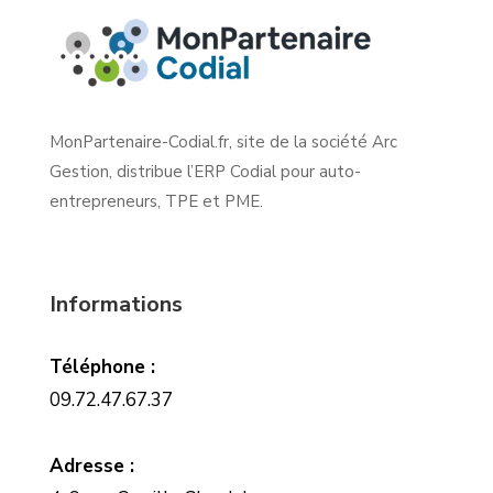
MonPartenaire-Codial.fr, site de la société Arc
Gestion, distribue l’ERP Codial pour auto-
entrepreneurs, TPE et PME.
Informations
Téléphone :
09.72.47.67.37
Adresse :