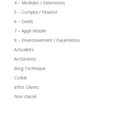
4 – Modules / Extensions
5 – Compta / Finance
6 – Outils
7 – Appli Mobile
9 – Environnement / Paramètres
Actualités
ArcGestion
Blog Technique
Codial
Infos Clients
Non classé