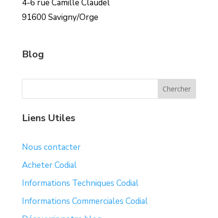
4-6 rue Camille Claudel
91600 Savigny/Orge
Blog
Liens Utiles
Nous contacter
Acheter Codial
Informations Techniques Codial
Informations Commerciales Codial