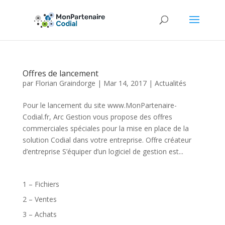
Offres de lancement
par
Florian Graindorge
|
Mar 14, 2017
|
Actualités
Pour le lancement du site www.MonPartenaire-
Codial.fr, Arc Gestion vous propose des offres
commerciales spéciales pour la mise en place de la
solution Codial dans votre entreprise. Offre créateur
d’entreprise S’équiper d’un logiciel de gestion est...
1 – Fichiers
2 – Ventes
3 – Achats