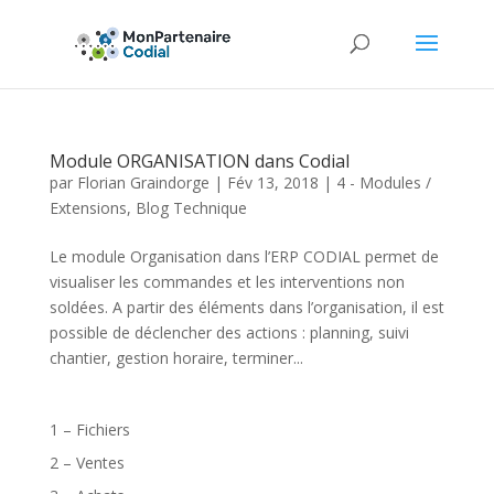
Module ORGANISATION dans Codial
par
Florian Graindorge
|
Fév 13, 2018
|
4 - Modules /
Extensions
,
Blog Technique
Le module Organisation dans l’ERP CODIAL permet de
visualiser les commandes et les interventions non
soldées. A partir des éléments dans l’organisation, il est
possible de déclencher des actions : planning, suivi
chantier, gestion horaire, terminer...
1 – Fichiers
2 – Ventes