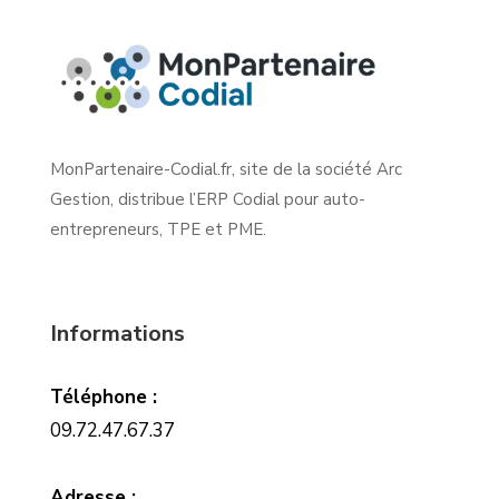
MonPartenaire-Codial.fr, site de la société Arc
Gestion, distribue l’ERP Codial pour auto-
entrepreneurs, TPE et PME.
Informations
Téléphone :
09.72.47.67.37
Adresse :