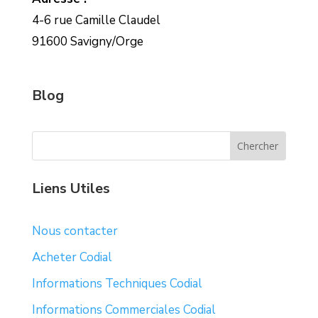
4-6 rue Camille Claudel
91600 Savigny/Orge
Blog
Liens Utiles
Nous contacter
Acheter Codial
Informations Techniques Codial
Informations Commerciales Codial