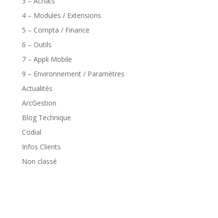
3 – Achats
4 – Modules / Extensions
5 – Compta / Finance
6 – Outils
7 – Appli Mobile
9 – Environnement / Paramètres
Actualités
ArcGestion
Blog Technique
Codial
Infos Clients
Non classé