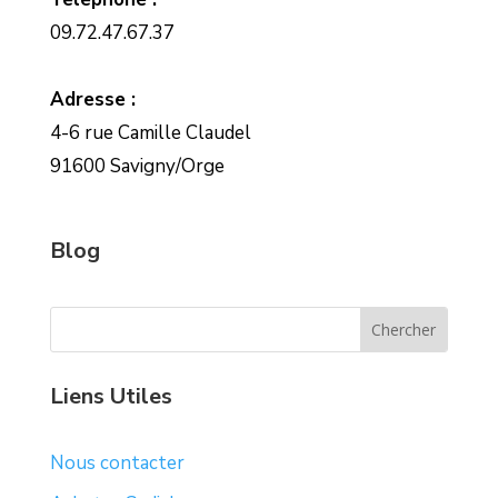
09.72.47.67.37
Adresse :
4-6 rue Camille Claudel
91600 Savigny/Orge
Blog
Liens Utiles
Nous contacter