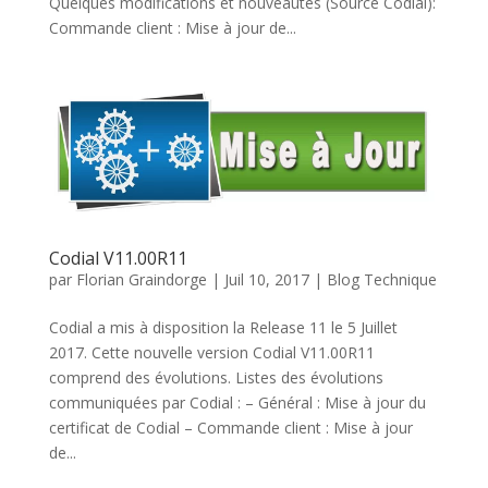
Quelques modifications et nouveautés (Source Codial):
Commande client : Mise à jour de...
Codial V11.00R11
par
Florian Graindorge
|
Juil 10, 2017
|
Blog Technique
Codial a mis à disposition la Release 11 le 5 Juillet
2017. Cette nouvelle version Codial V11.00R11
comprend des évolutions. Listes des évolutions
communiquées par Codial : – Général : Mise à jour du
certificat de Codial – Commande client : Mise à jour
de...