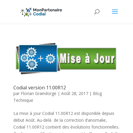
Codial version 11.00R12
par
Florian Graindorge
|
Août 28, 2017
|
Blog
Technique
La mise à jour Codial 11.00R12 est disponible depuis
début Août. Au-delà de la correction d’anomalie,
Codial 11.00R12 contient des évolutions fonctionnelles.