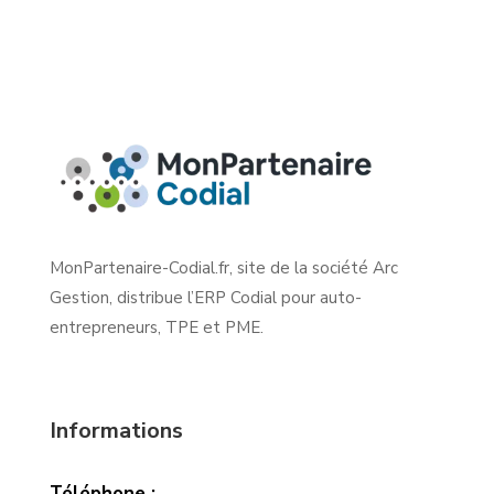
MonPartenaire-Codial.fr, site de la société Arc
Gestion, distribue l’ERP Codial pour auto-
entrepreneurs, TPE et PME.
Informations
Téléphone :