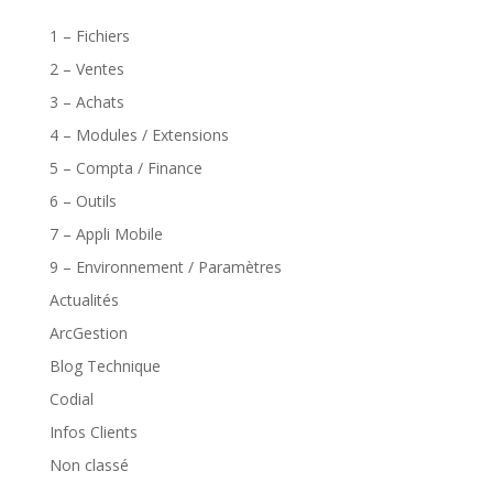
1 – Fichiers
2 – Ventes
3 – Achats
4 – Modules / Extensions
5 – Compta / Finance
6 – Outils
7 – Appli Mobile
9 – Environnement / Paramètres
Actualités
ArcGestion
Blog Technique
Codial
Infos Clients
Non classé