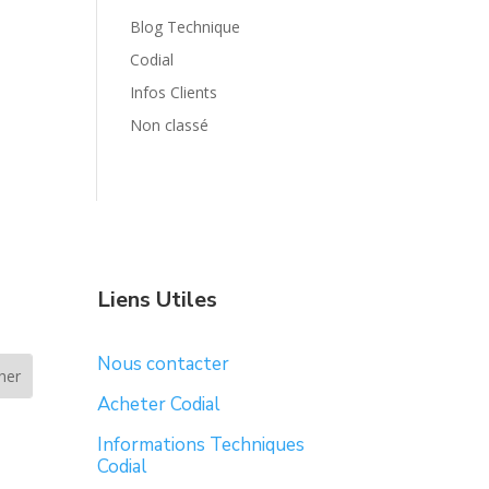
Blog Technique
Codial
Infos Clients
Non classé
Liens Utiles
Nous contacter
Acheter Codial
Informations Techniques
Codial