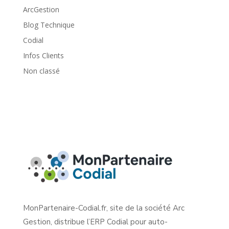
ArcGestion
Blog Technique
Codial
Infos Clients
Non classé
MonPartenaire-Codial.fr, site de la société Arc
Gestion, distribue l’ERP Codial pour auto-