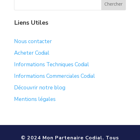
Liens Utiles
Nous contacter
Acheter Codial
Informations Techniques Codial
Informations Commerciales Codial
Découvrir notre blog
Mentions légales
© 2024 Mon Partenaire Codial. Tous