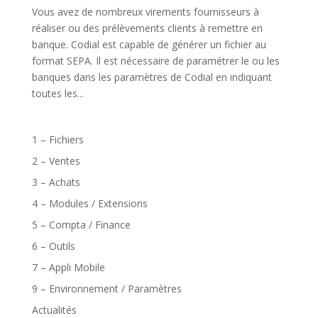
Vous avez de nombreux virements fournisseurs à
réaliser ou des prélèvements clients à remettre en
banque. Codial est capable de générer un fichier au
format SEPA. Il est nécessaire de paramétrer le ou les
banques dans les paramètres de Codial en indiquant
toutes les...
1 – Fichiers
2 – Ventes
3 – Achats
4 – Modules / Extensions
5 – Compta / Finance
6 – Outils
7 – Appli Mobile
9 – Environnement / Paramètres
Actualités