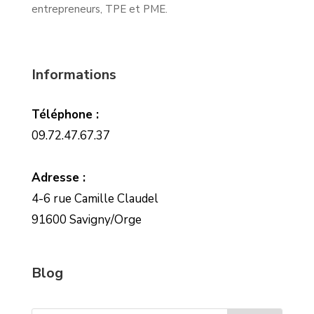
entrepreneurs, TPE et PME.
Informations
Téléphone :
09.72.47.67.37
Adresse :
4-6 rue Camille Claudel
91600 Savigny/Orge
Blog