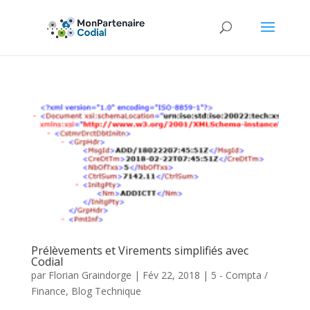
Prélèvements et Virements simplifiés avec
Codial
par
Florian Graindorge
|
Fév 22, 2018
|
5 - Compta /
Finance
,
Blog Technique