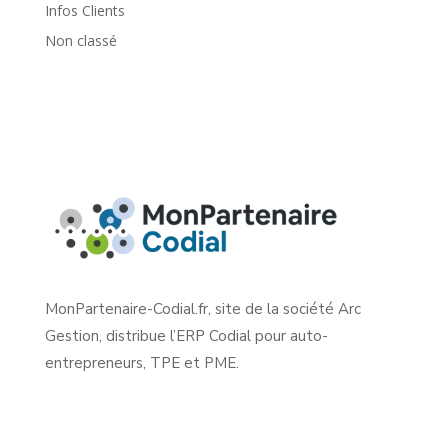
Infos Clients
Non classé
MonPartenaire-Codial.fr, site de la société Arc
Gestion, distribue l’ERP Codial pour auto-
entrepreneurs, TPE et PME.