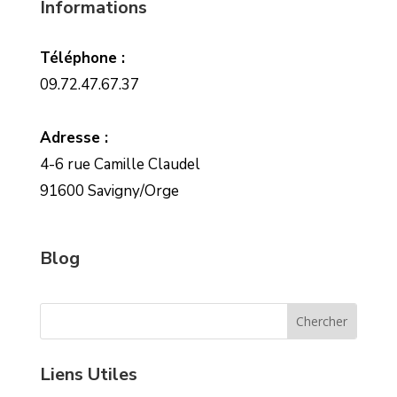
Informations
Téléphone :
09.72.47.67.37
Adresse :
4-6 rue Camille Claudel
91600 Savigny/Orge
Blog
Liens Utiles