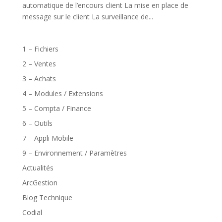
automatique de l’encours client La mise en place de
message sur le client La surveillance de...
1 – Fichiers
2 – Ventes
3 – Achats
4 – Modules / Extensions
5 – Compta / Finance
6 – Outils
7 – Appli Mobile
9 – Environnement / Paramètres
Actualités
ArcGestion
Blog Technique
Codial