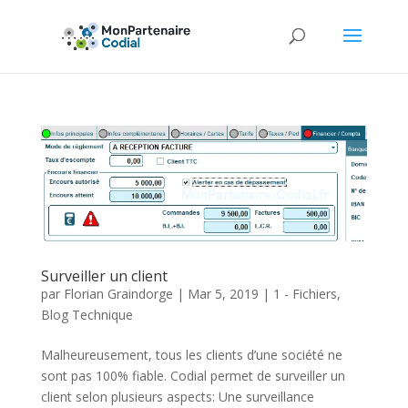
Surveiller un client
par
Florian Graindorge
|
Mar 5, 2019
|
1 - Fichiers
,
Blog Technique
Malheureusement, tous les clients d’une société ne
sont pas 100% fiable. Codial permet de surveiller un
client selon plusieurs aspects: Une surveillance