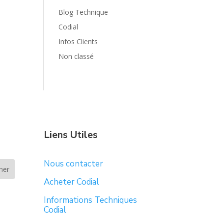
Blog Technique
Codial
Infos Clients
Non classé
Liens Utiles
Nous contacter
Acheter Codial
Informations Techniques
Codial