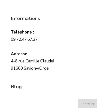
Informations
Téléphone :
09.72.47.67.37
Adresse :
4-6 rue Camille Claudel
91600 Savigny/Orge
Blog