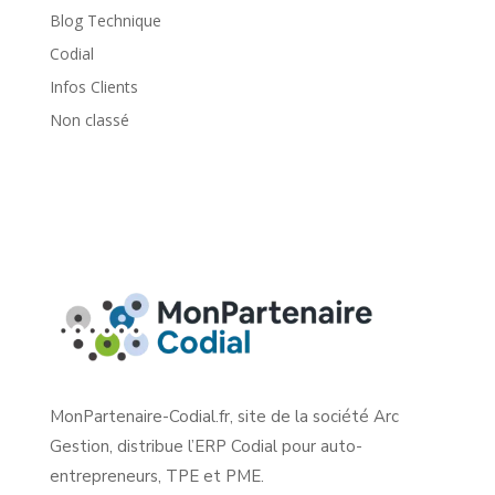
Blog Technique
Codial
Infos Clients
Non classé
MonPartenaire-Codial.fr, site de la société Arc
Gestion, distribue l’ERP Codial pour auto-
entrepreneurs, TPE et PME.