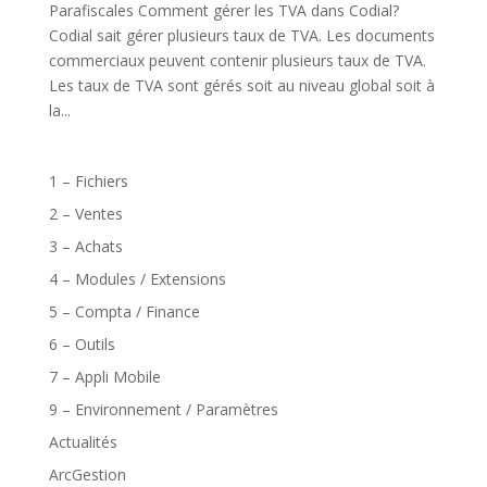
Parafiscales Comment gérer les TVA dans Codial?
Codial sait gérer plusieurs taux de TVA. Les documents
commerciaux peuvent contenir plusieurs taux de TVA.
Les taux de TVA sont gérés soit au niveau global soit à
la...
1 – Fichiers
2 – Ventes
3 – Achats
4 – Modules / Extensions
5 – Compta / Finance
6 – Outils
7 – Appli Mobile
9 – Environnement / Paramètres
Actualités
ArcGestion