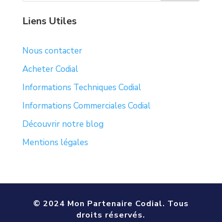
Liens Utiles
Nous contacter
Acheter Codial
Informations Techniques Codial
Informations Commerciales Codial
Découvrir notre blog
Mentions légales
© 2024 Mon Partenaire Codial. Tous
droits réservés.