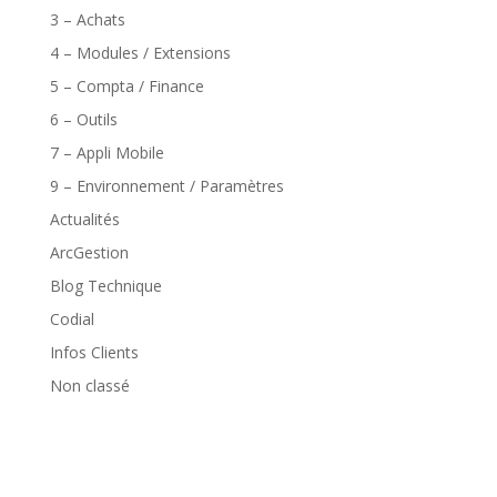
3 – Achats
4 – Modules / Extensions
5 – Compta / Finance
6 – Outils
7 – Appli Mobile
9 – Environnement / Paramètres
Actualités
ArcGestion
Blog Technique
Codial
Infos Clients
Non classé