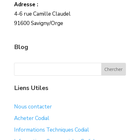
Adresse :
4-6 rue Camille Claudel
91600 Savigny/Orge
Blog
Liens Utiles
Nous contacter
Acheter Codial
Informations Techniques Codial