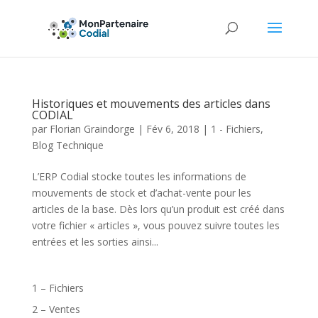
Historiques et mouvements des articles dans
CODIAL
par
Florian Graindorge
|
Fév 6, 2018
|
1 - Fichiers
,
Blog Technique
L’ERP Codial stocke toutes les informations de
mouvements de stock et d’achat-vente pour les
articles de la base. Dès lors qu’un produit est créé dans
votre fichier « articles », vous pouvez suivre toutes les
entrées et les sorties ainsi...
1 – Fichiers
2 – Ventes