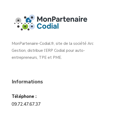
MonPartenaire-Codial.fr, site de la société Arc
Gestion, distribue l’ERP Codial pour auto-
entrepreneurs, TPE et PME.
Informations
Téléphone :
09.72.47.67.37