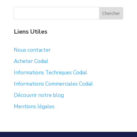
Liens Utiles
Nous contacter
Acheter Codial
Informations Techniques Codial
Informations Commerciales Codial
Découvrir notre blog
Mentions légales