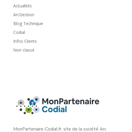
Actualités
ArcGestion
Blog Technique
Codial
Infos Clients
Non classé
MonPartenaire-Codial.fr, site de la société Arc