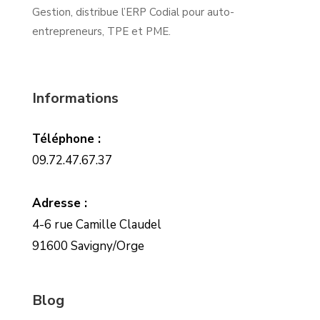
Gestion, distribue l’ERP Codial pour auto-
entrepreneurs, TPE et PME.
Informations
Téléphone :
09.72.47.67.37
Adresse :
4-6 rue Camille Claudel
91600 Savigny/Orge
Blog