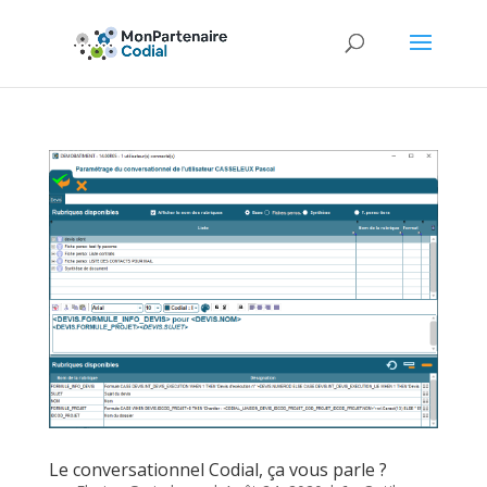
Le conversationnel Codial, ça vous parle ?