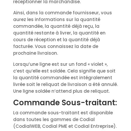
réceptionner la marchandise.
Ainsi, dans la commande fournisseur, vous
aurez les informations sur la quantité
commandée, la quantité déjà reçu, la
quantité restante à livrer, la quantité en
cours de réception et la quantité déjà
facturée. Vous connaissez la date de
prochaine livraison.
Lorsqu’une ligne est sur un fond « violet »,
c’est qu’elle est soldée. Cela signifie que soit
la quantité commandée est intégralement
livrée soit le reliquat de livraison a été annulé.
Une ligne soldée n’attend plus de reliquat.
Commande Sous-traitant:
La commande sous-traitant est disponible
dans toutes les gammes de Codial
(CodialWEB, Codial PME et Codial Entreprise).