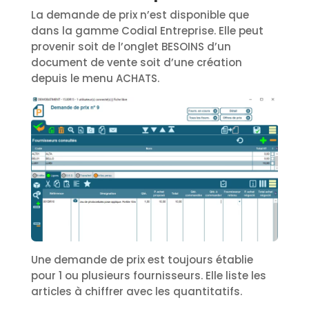
La demande de prix n’est disponible que
dans la gamme Codial Entreprise. Elle peut
provenir soit de l’onglet BESOINS d’un
document de vente soit d’une création
depuis le menu ACHATS.
Une demande de prix est toujours établie
pour 1 ou plusieurs fournisseurs. Elle liste les
articles à chiffrer avec les quantitatifs.