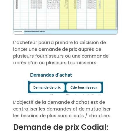
L’acheteur pourra prendre la décision de
lancer une demande de prix auprès de
plusieurs fournisseurs ou une commande
après d’un ou plusieurs fournisseurs.
L’objectif de la demande d’achat est de
centraliser les demandes et de mutualiser
les besoins de plusieurs clients / chantiers.
Demande de prix Codial: