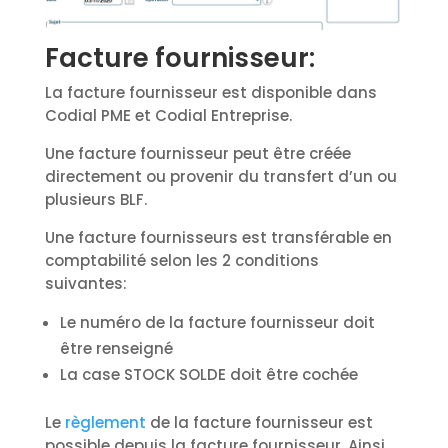
Facture fournisseur:
La facture fournisseur est disponible dans
Codial PME et Codial Entreprise.
Une facture fournisseur peut être créée
directement ou provenir du transfert d’un ou
plusieurs BLF.
Une facture fournisseurs est transférable en
comptabilité selon les 2 conditions
suivantes:
Le numéro de la facture fournisseur doit
être renseigné
La case STOCK SOLDE doit être cochée
Le
règlement
de la facture fournisseur est
possible depuis la facture fournisseur. Ainsi,