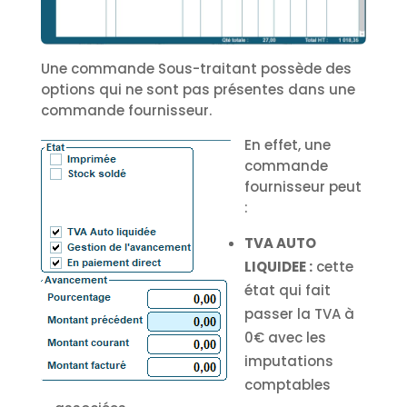
Une commande Sous-traitant possède des
options qui ne sont pas présentes dans une
commande fournisseur.
En effet, une
commande
fournisseur peut
:
TVA AUTO
LIQUIDEE :
cette
état qui fait
passer la TVA à
0€ avec les
imputations
comptables