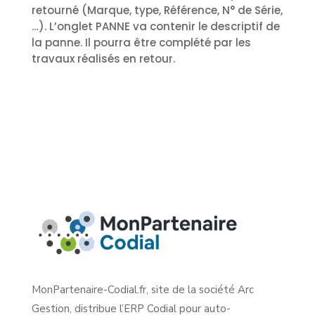
retourné (Marque, type, Référence, N° de Série,
…). L’onglet PANNE va contenir le descriptif de
la panne. Il pourra être complété par les
travaux réalisés en retour.
MonPartenaire-Codial.fr, site de la société Arc
Gestion, distribue l’ERP Codial pour auto-