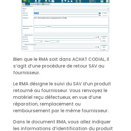
Bien que le RMA soit dans ACHAT CODIAL, il
s’agit d’une procédure de retour SAV au
fournisseur.
Le RMA désigne le suivi du SAV d’un produit
retourné au fournisseur. Vous renvoyez le
matériel reçu défectueux, en vue d’une
réparation, remplacement ou
remboursement par le même fournisseur.
Dans le document RMA, vous allez indiquer
les informations d’identification du produit