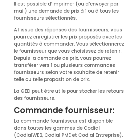
Il est possible d’imprimer (ou d’envoyer par
mail) une demande de prix à 1 ou à tous les
fournisseurs sélectionnés.
A l’issue des réponses des fournisseurs, vous
pourrez enregistrer les prix proposés avec les
quantités à commander. Vous sélectionnerez
le fournisseur que vous choisissez de retenir.
Depuis la demande de prix, vous pourrez
transférer vers 1 ou plusieurs commandes
fournisseurs selon votre souhaite de retenir
telle ou telle proposition de prix.
La GED peut être utile pour stocker les retours
des fournisseurs.
Commande fournisseur:
La commande fournisseur est disponible
dans toutes les gammes de Codial
(CodialWEB, Codial PME et Codial Entreprise).