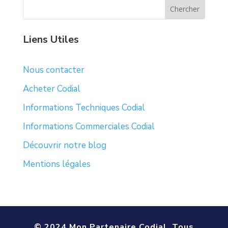
Liens Utiles
Nous contacter
Acheter Codial
Informations Techniques Codial
Informations Commerciales Codial
Découvrir notre blog
Mentions légales
© 2024 Mon Partenaire Codial. Tous