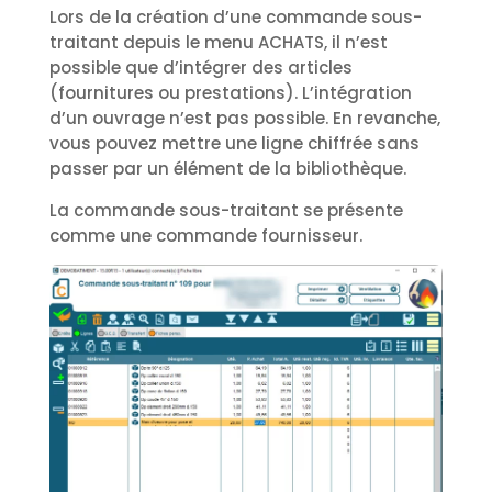
Lors de la création d’une commande sous-
traitant depuis le menu ACHATS, il n’est
possible que d’intégrer des articles
(fournitures ou prestations). L’intégration
d’un ouvrage n’est pas possible. En revanche,
vous pouvez mettre une ligne chiffrée sans
passer par un élément de la bibliothèque.
La commande sous-traitant se présente
comme une commande fournisseur.