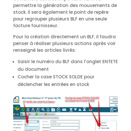
permettre la génération des mouvements de
stock. Il sera également le point de repère
pour regrouper plusieurs BLF en une seule
facture fournisseur.
Pour la création directement un BLF, il faudra
penser à réaliser plusieurs actions après voir
renseigné les articles livrés:
Saisir le numéro du BLF dans l’onglet ENTETE
du document
Cocher la case STOCK SOLDE pour
déclencher les entrées en stock