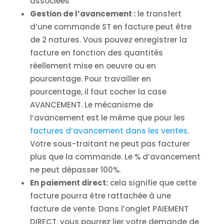
associées
Gestion de l’avancement :
le transfert
d’une commande ST en facture peut être
de 2 natures. Vous pouvez enregistrer la
facture en fonction des quantités
réellement mise en oeuvre ou en
pourcentage. Pour travailler en
pourcentage, il faut cocher la case
AVANCEMENT. Le mécanisme de
l’avancement est le même que pour les
factures d’avancement dans les ventes
.
Votre sous-traitant ne peut pas facturer
plus que la commande. Le % d’avancement
ne peut dépasser 100%.
En paiement direct:
cela signifie que cette
facture pourra être rattachée à une
facture de vente. Dans l’onglet PAIEMENT
DIRECT, vous pourrez lier votre demande de