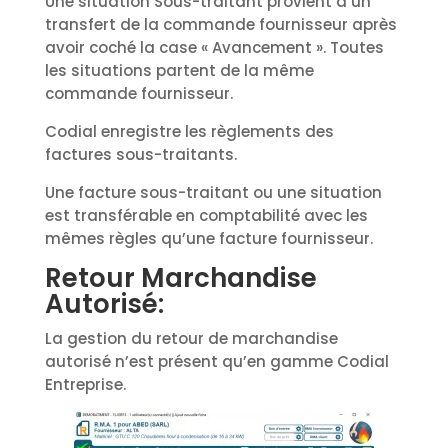
Une situation Sous-traitant provient d’un
transfert de la commande fournisseur après
avoir coché la case « Avancement ». Toutes
les situations partent de la même
commande fournisseur.
Codial enregistre les règlements des
factures sous-traitants.
Une facture sous-traitant ou une situation
est transférable en comptabilité avec les
mêmes règles qu’une facture fournisseur.
Retour Marchandise
Autorisé:
La gestion du retour de marchandise
autorisé n’est présent qu’en gamme Codial
Entreprise.