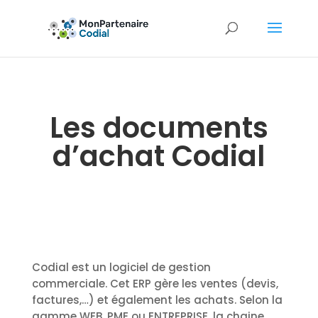
Les documents
d’achat Codial
Codial est un logiciel de gestion
commerciale. Cet ERP gère les ventes (devis,
factures,…) et également les achats. Selon la
gamme WEB, PME ou ENTREPRISE, la chaine