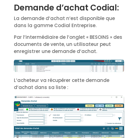
Demande d’achat Codial:
La demande d’achat n’est disponible que
dans la gamme Codial Entreprise.
Par l’intermédiaire de l’onglet « BESOINS » des
documents de vente, un utilisateur peut
enregistrer une demande d’achat.
L’acheteur va récupérer cette demande
d’achat dans sa liste :