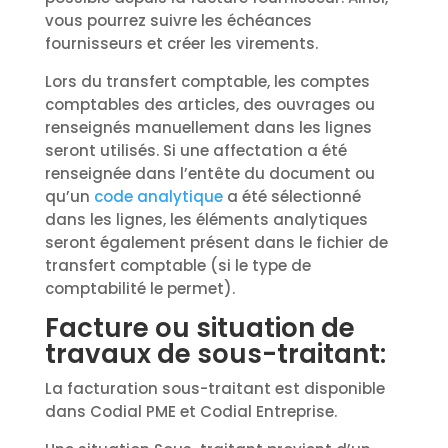
vous pourrez suivre les échéances
fournisseurs et créer les virements.
Lors du transfert comptable, les comptes
comptables des articles, des ouvrages ou
renseignés manuellement dans les lignes
seront utilisés. Si une affectation a été
renseignée dans l’entête du document ou
qu’un
code analytique
a été sélectionné
dans les lignes, les éléments analytiques
seront également présent dans le fichier de
transfert comptable (si le type de
comptabilité le permet).
Facture ou situation de
travaux de sous-traitant:
La facturation sous-traitant est disponible
dans Codial PME et Codial Entreprise.