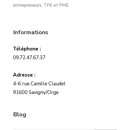
entrepreneurs, TPE et PME.
Informations
Téléphone :
09.72.47.67.37
Adresse :
4-6 rue Camille Claudel
91600 Savigny/Orge
Blog