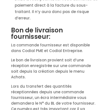
paiement direct à la facture du sous-
traitant. Il n’y aura donc pas de risque
d’erreur.
Bon de livraison
fournisseur:
La commande fournisseur est disponible
dans Codial PME et Codial Entreprise.
Le bon de livraison provient soit d’une
réception enregistrée sur une commande
soit depuis la création depuis le menu
Achats.
Lors du transfert des quantités
réceptionnées depuis une commande
fournisseur, un écra intermédiaire vous
demandera le N° du BL de votre fournisseur.
Ce numéro est très important car il va