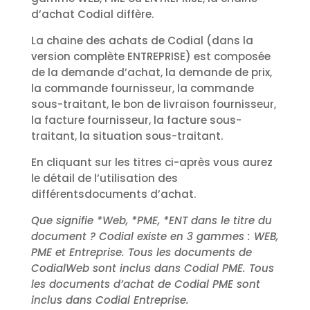
d’achat Codial diffère.
La chaine des achats de Codial (dans la
version complète ENTREPRISE) est composée
de la demande d’achat, la demande de prix,
la commande fournisseur, la commande
sous-traitant, le bon de livraison fournisseur,
la facture fournisseur, la facture sous-
traitant, la situation sous-traitant.
En cliquant sur les titres ci-après vous aurez
le détail de l’utilisation des
différentsdocuments d’achat.
Que signifie *Web, *PME, *ENT dans le titre du
document ? Codial existe en 3 gammes : WEB,
PME et Entreprise. Tous les documents de
CodialWeb sont inclus dans Codial PME. Tous
les documents d’achat de Codial PME sont
inclus dans Codial Entreprise.