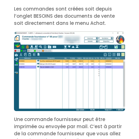
Les commandes sont créées soit depuis
l’onglet BESOINS des documents de vente
soit directement dans le menu Achat.
Une commande fournisseur peut être
imprimée ou envoyée par mail. C’est à partir
de la commande fournisseur que vous allez