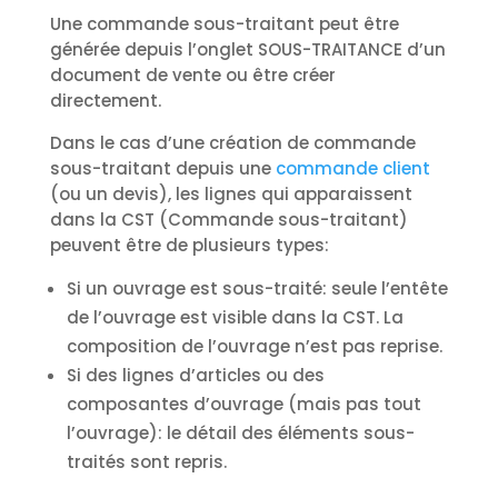
Une commande sous-traitant peut être
générée depuis l’onglet SOUS-TRAITANCE d’un
document de vente ou être créer
directement.
Dans le cas d’une création de commande
sous-traitant depuis une
commande client
(ou un devis), les lignes qui apparaissent
dans la CST (Commande sous-traitant)
peuvent être de plusieurs types:
Si un ouvrage est sous-traité: seule l’entête
de l’ouvrage est visible dans la CST. La
composition de l’ouvrage n’est pas reprise.
Si des lignes d’articles ou des
composantes d’ouvrage (mais pas tout
l’ouvrage): le détail des éléments sous-
traités sont repris.