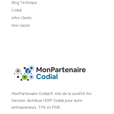
Blog Technique
Codial
Infos Clients
Non classé
MonPartenaire-Codial.fr, site de la société Arc
Gestion, distribue l’ERP Codial pour auto-
entrepreneurs, TPE et PME.