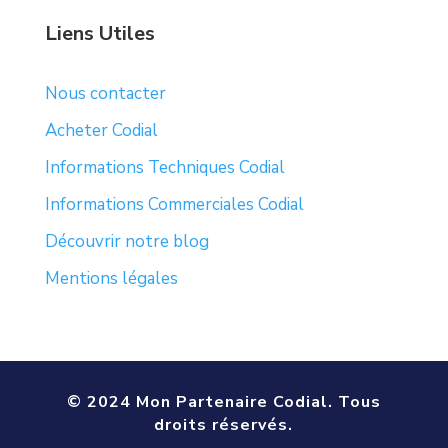
Liens Utiles
Nous contacter
Acheter Codial
Informations Techniques Codial
Informations Commerciales Codial
Découvrir notre blog
Mentions légales
© 2024 Mon Partenaire Codial. Tous
droits réservés.