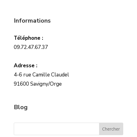
Informations
Téléphone :
09.72.47.67.37
Adresse :
4-6 rue Camille Claudel
91600 Savigny/Orge
Blog