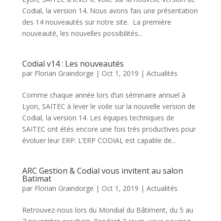
Codial, la version 14. Nous avons fais une présentation
des 14 nouveautés sur notre site. La première
nouveauté, les nouvelles possibilités...
Codial v14 : Les nouveautés
par
Florian Graindorge
|
Oct 1, 2019
|
Actualités
Comme chaque année lors d’un séminaire annuel à
Lyon, SAITEC à lever le voile sur la nouvelle version de
Codial, la version 14. Les équipes techniques de
SAITEC ont étés encore une fois très productives pour
évoluer leur ERP: L’ERP CODIAL est capable de...
ARC Gestion & Codial vous invitent au salon
Batimat
par
Florian Graindorge
|
Oct 1, 2019
|
Actualités
Retrouvez-nous lors du Mondial du Bâtiment, du 5 au