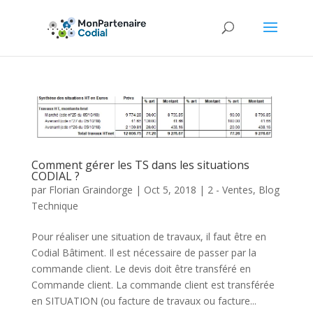
Comment gérer les TS dans les situations
CODIAL ?
par
Florian Graindorge
|
Oct 5, 2018
|
2 - Ventes
,
Blog
Technique
Pour réaliser une situation de travaux, il faut être en
Codial Bâtiment. Il est nécessaire de passer par la
commande client. Le devis doit être transféré en
Commande client. La commande client est transférée
en SITUATION (ou facture de travaux ou facture...