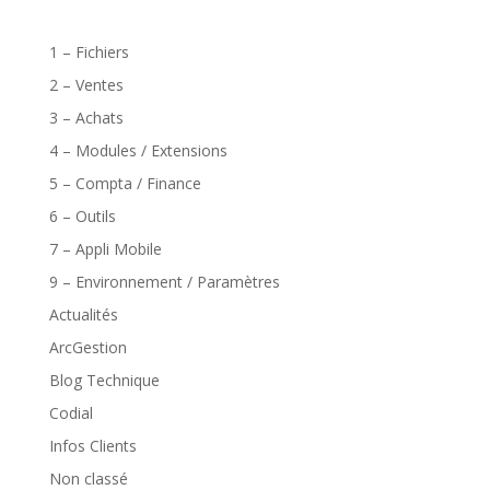
1 – Fichiers
2 – Ventes
3 – Achats
4 – Modules / Extensions
5 – Compta / Finance
6 – Outils
7 – Appli Mobile
9 – Environnement / Paramètres
Actualités
ArcGestion
Blog Technique
Codial
Infos Clients
Non classé