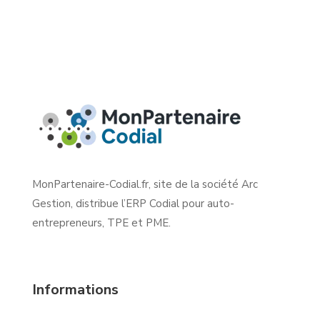
MonPartenaire-Codial.fr, site de la société Arc
Gestion, distribue l’ERP Codial pour auto-
entrepreneurs, TPE et PME.
Informations