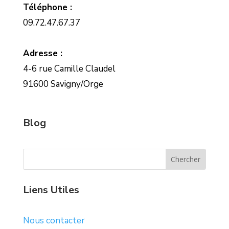
Téléphone :
09.72.47.67.37
Adresse :
4-6 rue Camille Claudel
91600 Savigny/Orge
Blog
Liens Utiles
Nous contacter